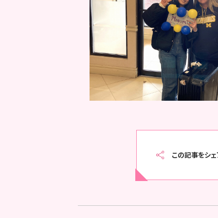
この記事をシェ