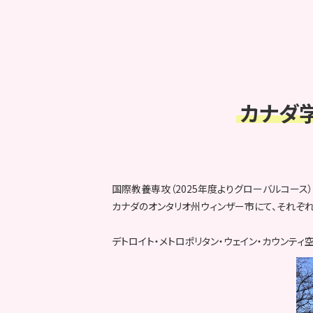
カナダ
国際教養専攻（2025年度よりグローバルコース
カナダのオンタリオ州ウィンザー市にて、それぞ
デトロイト・メトロポリタン・ウェイン・カウンテ