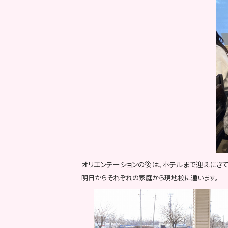
オリエンテーションの後は、ホテルまで迎えにきて
明日からそれぞれの家庭から現地校に通います。