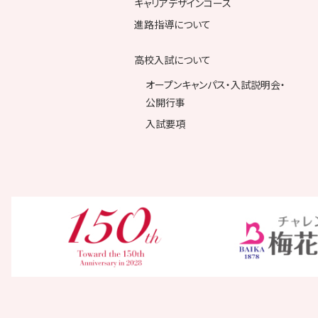
キャリアデザインコース
進路指導について
高校入試について
オープンキャンパス・入試説明会・
公開行事
入試要項