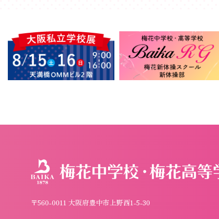
〒560-0011 大阪府豊中市上野西1-5-30