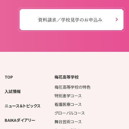
資料請求／学校見学のお申込み
TOP
梅花高等学校
梅花高等学校の特色
入試情報
特別進学コース
看護医療コース
ニュース＆トピックス
グローバルコース
BAIKAダイアリー
舞台芸術コース