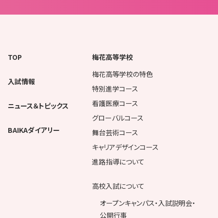
TOP
梅花高等学校
梅花高等学校の特色
入試情報
特別進学コース
看護医療コース
ニュース＆トピックス
グローバルコース
BAIKAダイアリー
舞台芸術コース
キャリアデザインコース
進路指導について
高校入試について
オープンキャンパス・入試説明会・
公開行事