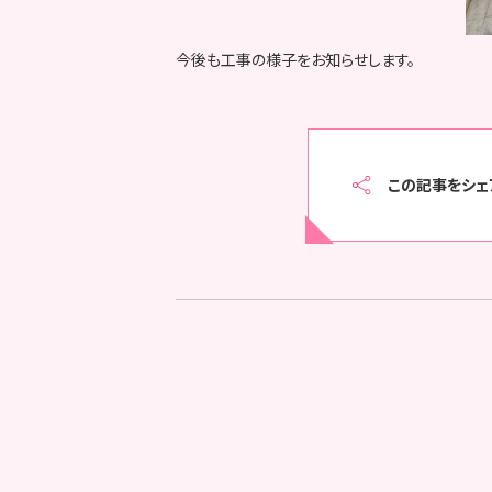
今後も工事の様子をお知らせします。
この記事をシェ