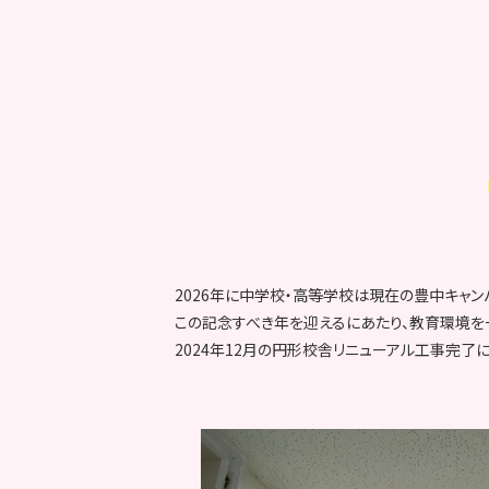
2026年に中学校・高等学校は現在の豊中キャン
この記念すべき年を迎えるにあたり、教育環境を
2024年12月の円形校舎リニューアル工事完了