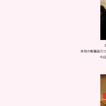
本校の教職員だけ
今日