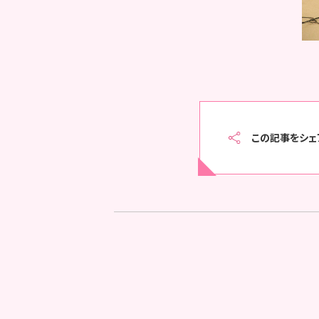
この記事をシェ