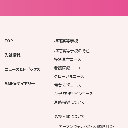
TOP
梅花高等学校
梅花高等学校の特色
入試情報
特別進学コース
看護医療コース
ニュース＆トピックス
グローバルコース
BAIKAダイアリー
舞台芸術コース
キャリアデザインコース
進路指導について
高校入試について
オープンキャンパス・入試説明会・