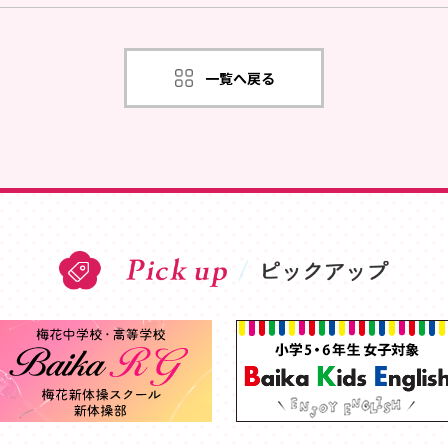
一覧へ戻る