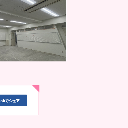
ookでシェア