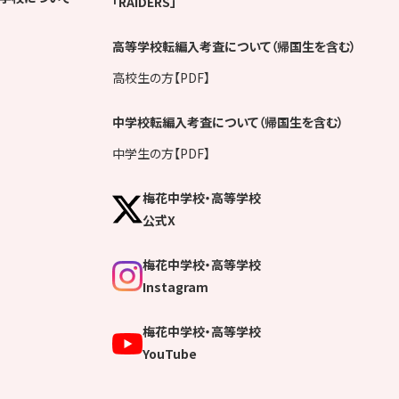
「RAIDERS」
高等学校転編入考査について（帰国生を含む）
高校生の方【PDF】
中学校転編入考査について（帰国生を含む）
中学生の方【PDF】
梅花中学校・高等学校
公式X
梅花中学校・高等学校
Instagram
梅花中学校・高等学校
YouTube