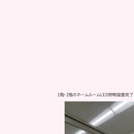
1階・2階のホームルームLED照明設置完了