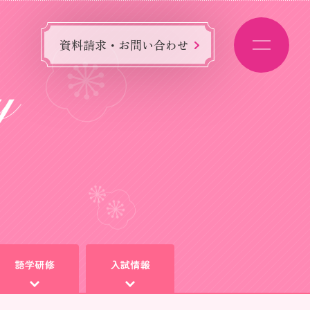
資料請求・お問い合わせ