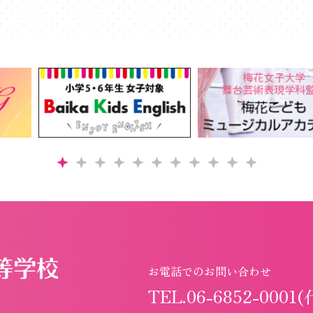
お電話でのお問い合わせ
TEL.06-6852-0001(