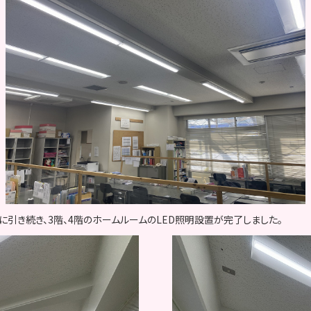
に引き続き、3階、4階のホームルームのLED照明設置が完了しました。