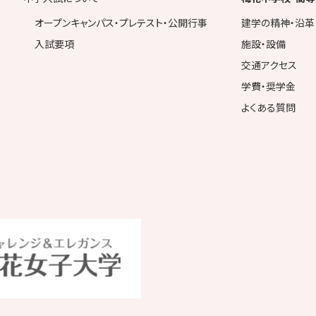
オープンキャンパス・プレテスト・公開行事
建学の精神・沿革
入試要項
施設・設備
交通アクセス
学費・奨学金
よくある質問