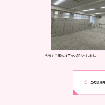
今後も工事の様子をお知らせします。
この記事