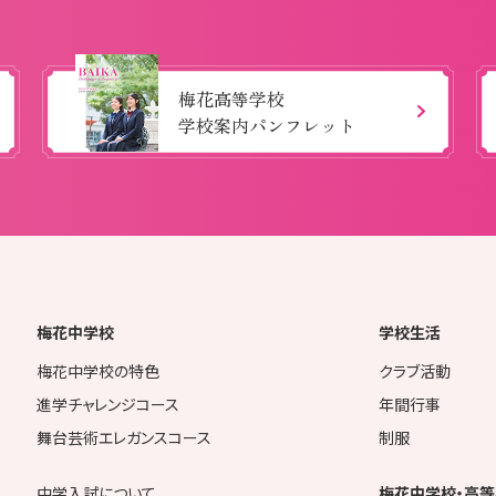
梅花高等学校
学校案内パンフレット
梅花中学校
学校生活
梅花中学校の特色
クラブ活動
進学チャレンジコース
年間行事
舞台芸術エレガンスコース
制服
中学入試について
梅花中学校・高等