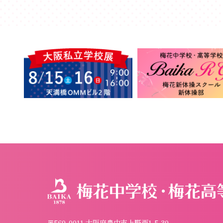
〒560-0011 大阪府豊中市上野西1-5-30