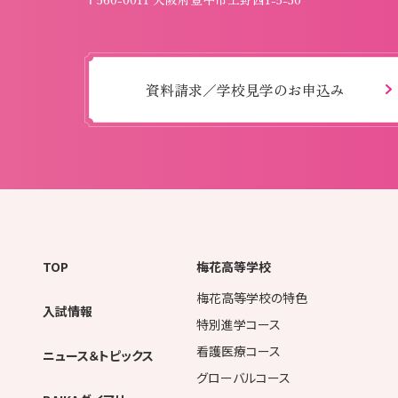
資料請求／学校見学のお申込み
TOP
梅花高等学校
梅花高等学校の特色
入試情報
特別進学コース
看護医療コース
ニュース＆トピックス
グローバルコース