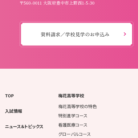
〒560-0011 大阪府豊中市上野西1-5-30
資料請求／学校見学のお申込み
TOP
梅花高等学校
梅花高等学校の特色
入試情報
特別進学コース
看護医療コース
ニュース＆トピックス
グローバルコース