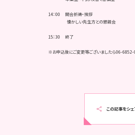
14：00 開会祈祷・挨拶
懐かしい先生方との懇親会
15：30 終了
※お申込後にご変更等ございましたら06-6852-
この記事をシェ