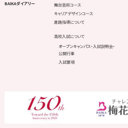
BAIKAダイアリー
舞台芸術コース
キャリアデザインコース
進路指導について
高校入試について
オープンキャンパス・入試説明会・
公開行事
入試要項