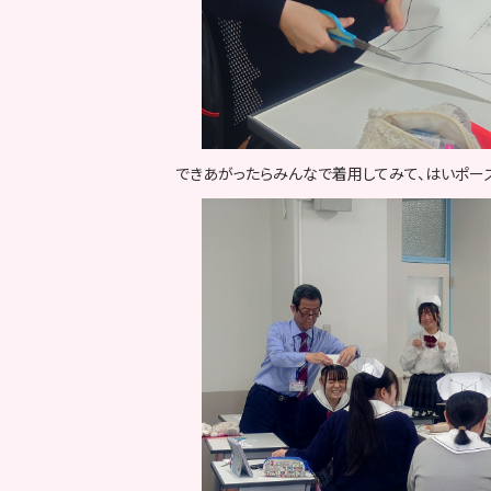
できあがったらみんなで着用してみて、はいポー