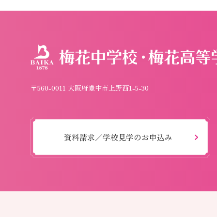
〒560-0011 大阪府豊中市上野西1-5-30
資料請求／学校見学のお申込み