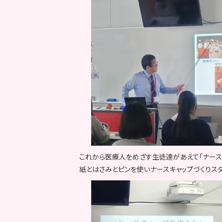
これから医療人をめざす生徒達があえて「ナース
紙とはさみとピンを使いナースキャップづくりスタ