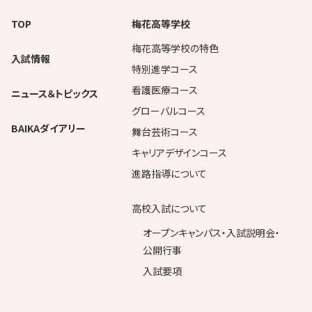
TOP
梅花高等学校
梅花高等学校の特色
入試情報
特別進学コース
看護医療コース
ニュース＆トピックス
グローバルコース
BAIKAダイアリー
舞台芸術コース
キャリアデザインコース
進路指導について
高校入試について
オープンキャンパス・入試説明会・
公開行事
入試要項