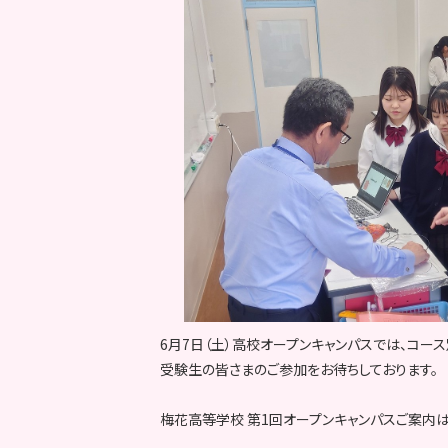
6月7日（土）高校オープンキャンパスでは、コー
受験生の皆さまのご参加をお待ちしております。
梅花高等学校 第1回オープンキャンパスご案内