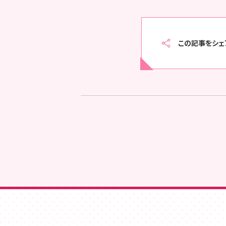
この記事をシェ