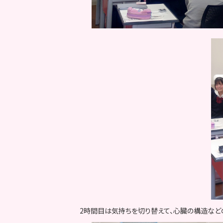
2時間目は気持ちを切り替えて、心臓の構造など