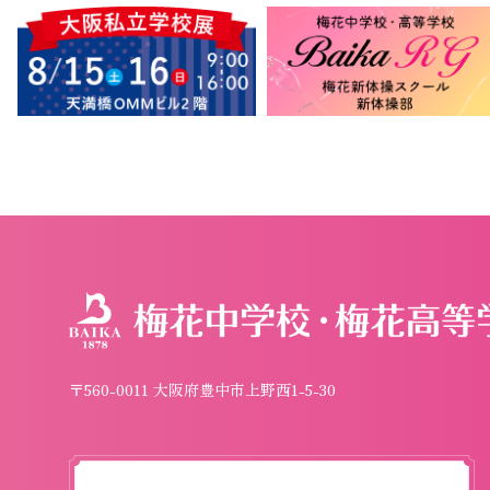
〒560-0011 大阪府豊中市上野西1-5-30