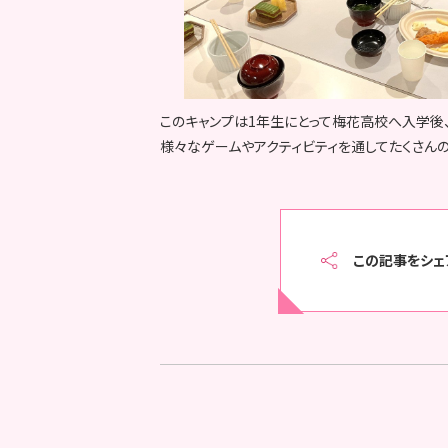
このキャンプは1年生にとって梅花高校へ入学後
様々なゲームやアクティビティを通してたくさんの
この記事をシェ