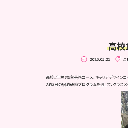
高校
2025.05.21
こ
高校1年生（舞台芸術コース、キャリアデザインコ
2泊3日の宿泊研修プログラムを通して、クラスメ