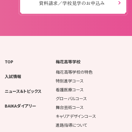
資料請求／学校見学のお申込み
TOP
梅花高等学校
梅花高等学校の特色
入試情報
特別進学コース
看護医療コース
ニュース＆トピックス
グローバルコース
BAIKAダイアリー
舞台芸術コース
キャリアデザインコース
進路指導について