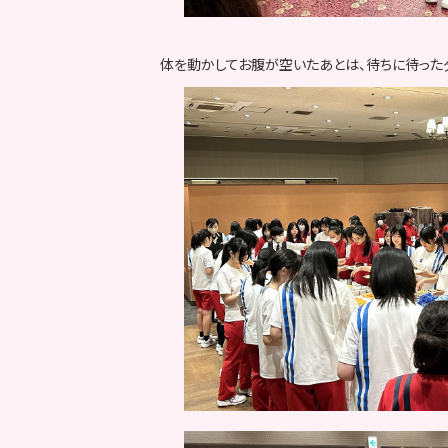
体を動かしてお腹が空いたあとは、待ちに待った