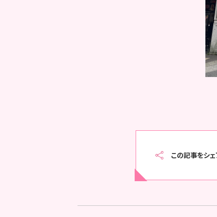
この記事をシェ