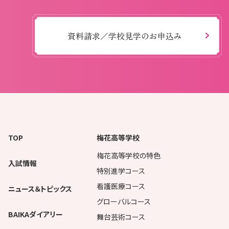
資料請求／学校見学のお申込み
TOP
梅花高等学校
梅花高等学校の特色
入試情報
特別進学コース
看護医療コース
ニュース＆トピックス
グローバルコース
BAIKAダイアリー
舞台芸術コース