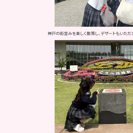
神戸の街並みを楽しく散策し、デザートもいただ