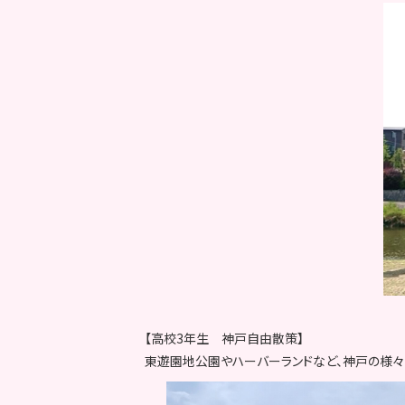
【高校3年生 神戸自由散策】
東遊園地公園やハーバーランドなど、神戸の様々