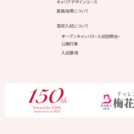
キャリアデザインコース
進路指導について
高校入試について
オープンキャンパス・入試説明会・
公開行事
入試要項