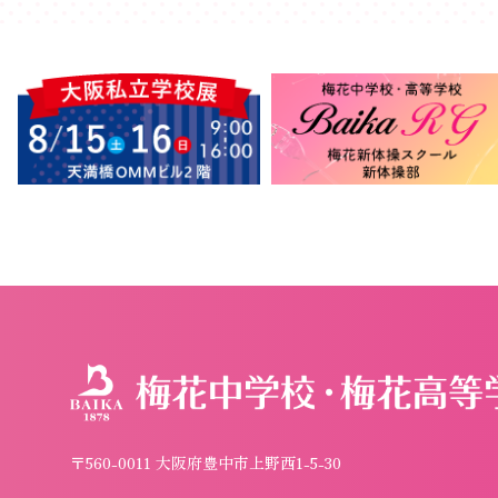
〒560-0011 大阪府豊中市上野西1-5-30