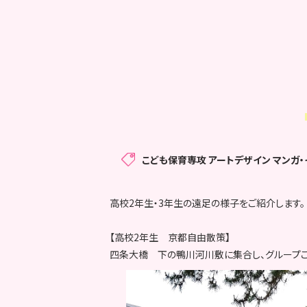
こども保育専攻
アートデザイン マンガ
高校2年生・3年生の遠足の様子をご紹介します。
【高校2年生 京都自由散策】
四条大橋 下の鴨川河川敷に集合し、グループご