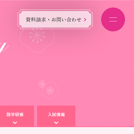
資料請求・お問い合わせ