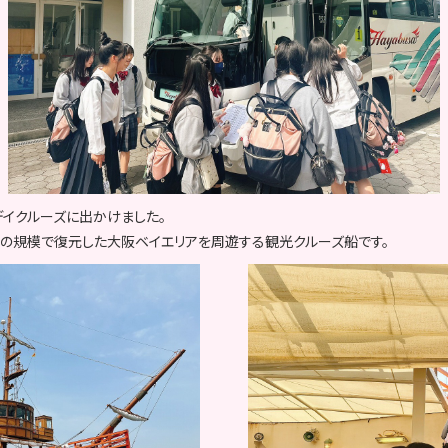
イクルーズに出かけました。
倍の規模で復元した大阪ベイエリアを周遊する観光クルーズ船です。