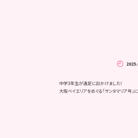
2025.
中学3年生が遠足に出かけました！
大阪ベイエリアをめぐる「サンタマリア号」