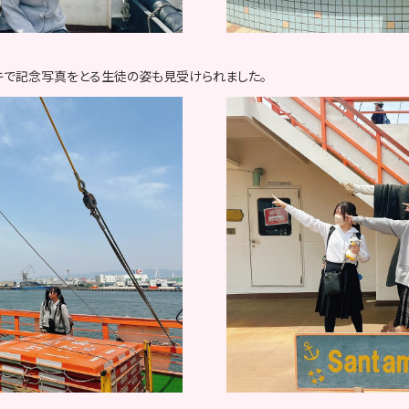
キで記念写真をとる生徒の姿も見受けられました。