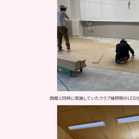
西館と同時に実施していたクラブ棟照明のLED