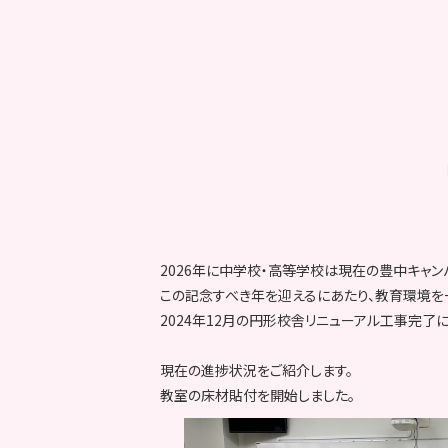
2026年に中学校・高等学校は現在の豊中キャン
この記念すべき年を迎えるにあたり、教育環境を
2024年12月の円形校舎リニューアル工事完了
現在の進捗状況をご紹介します。
教室の床材貼付を開始しました。