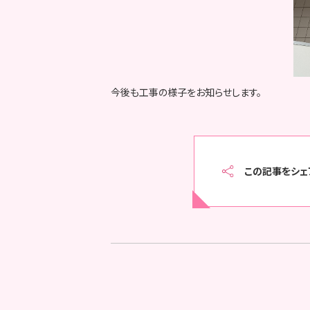
今後も工事の様子をお知らせします。
この記事をシェ