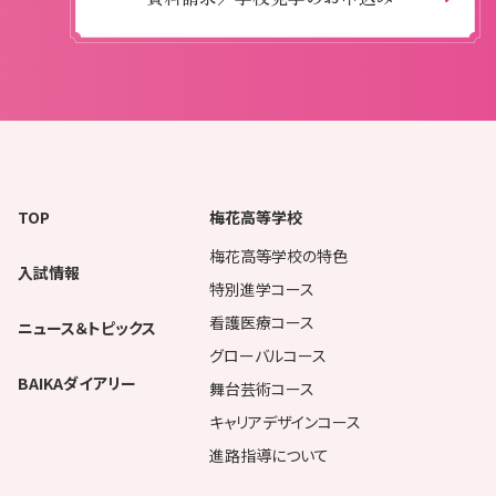
TOP
梅花高等学校
梅花高等学校の特色
入試情報
特別進学コース
看護医療コース
ニュース＆トピックス
グローバルコース
BAIKAダイアリー
舞台芸術コース
キャリアデザインコース
進路指導について