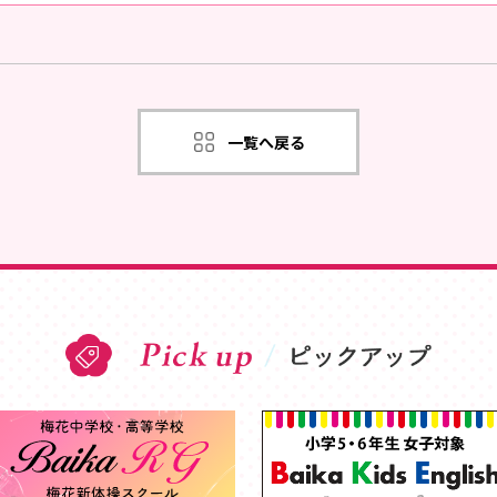
一覧へ戻る