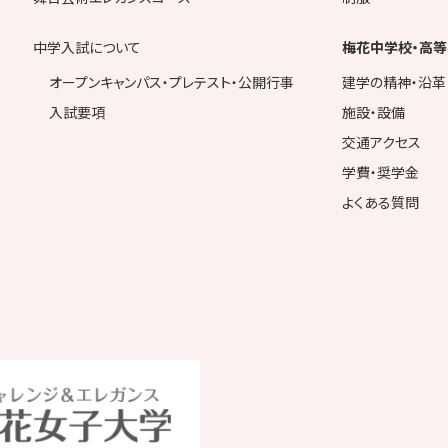
中学入試について
梅花中学校・高等
オープンキャンパス・プレテスト・公開行事
建学の精神・沿革
入試要項
施設・設備
交通アクセス
学費・奨学金
よくある質問