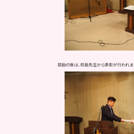
奨励の後は、校長先生から表彰が行われま