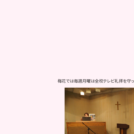
梅花では毎週月曜は全校テレビ礼拝を守っ