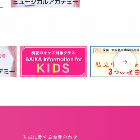
入試に関するお問合わせ