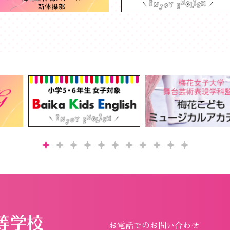
お電話でのお問い合わせ