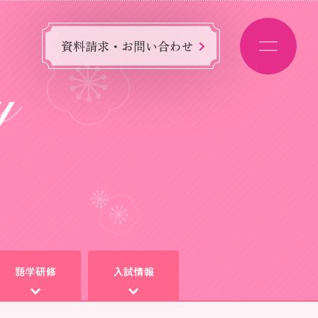
資料請求・お問い合わせ