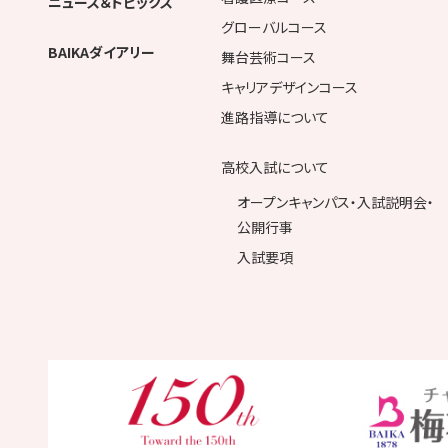
ニュース＆トピックス
グローバルコース
BAIKAダイアリー
舞台芸術コース
キャリアデザインコース
進路指導について
高校入試について
オープンキャンパス・入試説明会・
公開行事
入試要項