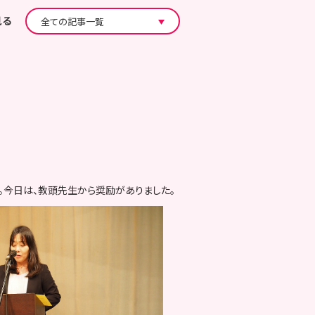
見る
。今日は、教頭先生から奨励がありました。