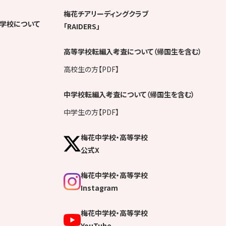
梅花チアリーディングクラブ
学校について
「RAIDERS」
高等学校転編入考査について（帰国生を含む）
高校生の方【PDF】
中学校転編入考査について（帰国生を含む）
中学生の方【PDF】
梅花中学校・高等学校
公式X
梅花中学校・高等学校
Instagram
梅花中学校・高等学校
YouTube