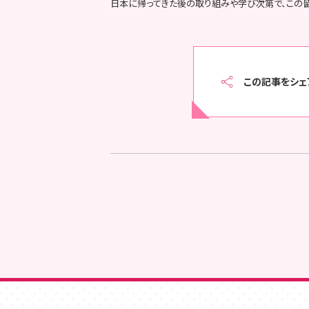
日本に帰ってきた後の取り組みや学び次第で、この
この記事をシェ