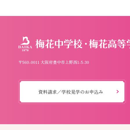
〒560-0011 大阪府豊中市上野西1-5-30
資料請求／学校見学のお申込み