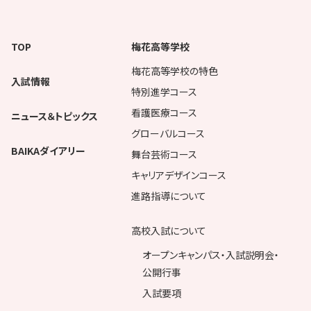
TOP
梅花高等学校
梅花高等学校の特色
入試情報
特別進学コース
看護医療コース
ニュース＆トピックス
グローバルコース
BAIKAダイアリー
舞台芸術コース
キャリアデザインコース
進路指導について
高校入試について
オープンキャンパス・入試説明会・
公開行事
入試要項