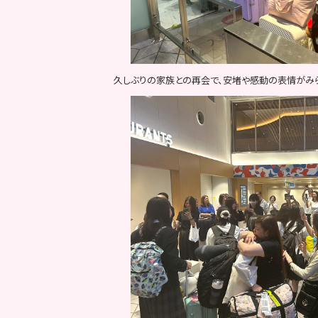
久しぶりの家族との再会で、安堵や感動の表情がみ