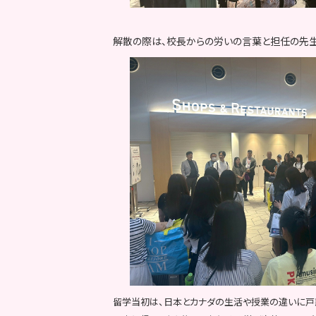
解散の際は、校長からの労いの言葉と担任の先生
留学当初は、日本とカナダの生活や授業の違いに戸