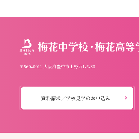
〒560-0011 大阪府豊中市上野西1-5-30
資料請求／学校見学のお申込み