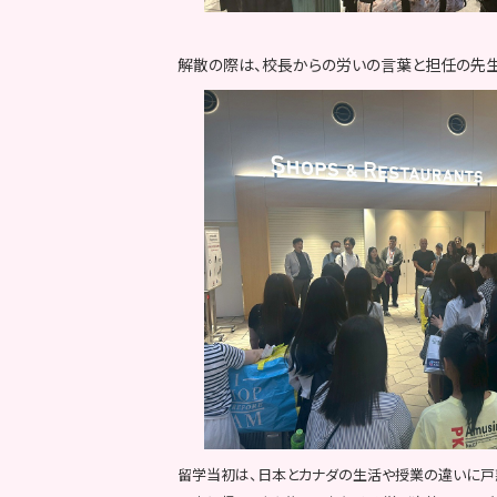
解散の際は、校長からの労いの言葉と担任の先生
留学当初は、日本とカナダの生活や授業の違いに戸