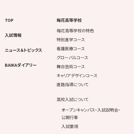
TOP
梅花高等学校
梅花高等学校の特色
入試情報
特別進学コース
看護医療コース
ニュース＆トピックス
グローバルコース
BAIKAダイアリー
舞台芸術コース
キャリアデザインコース
進路指導について
高校入試について
オープンキャンパス・入試説明会・
公開行事
入試要項