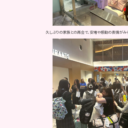
久しぶりの家族との再会で、安堵や感動の表情がみ