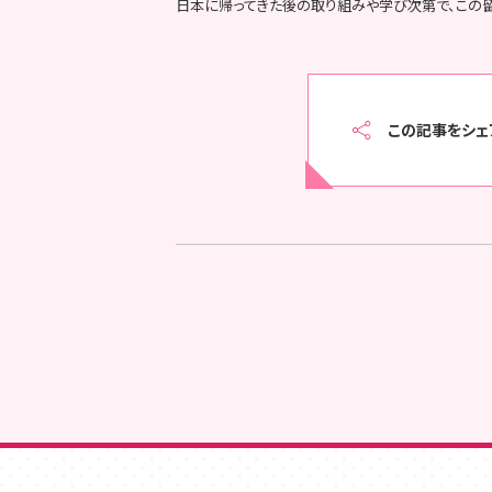
日本に帰ってきた後の取り組みや学び次第で、この
この記事をシェ