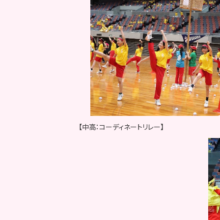
【中高：コーディネートリレー】