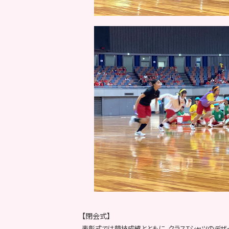
【閉会式】
表彰式では競技成績とともに、クラスTシャツのデザ