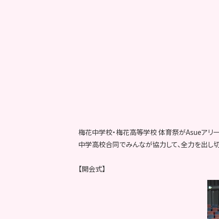
梅花中学校・梅花高等学校 体育祭がAsueアリ
中学高校合同でみんなが協力して、全力を出し切
【開会式】