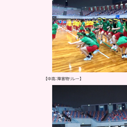
【中高：障害物リレー】