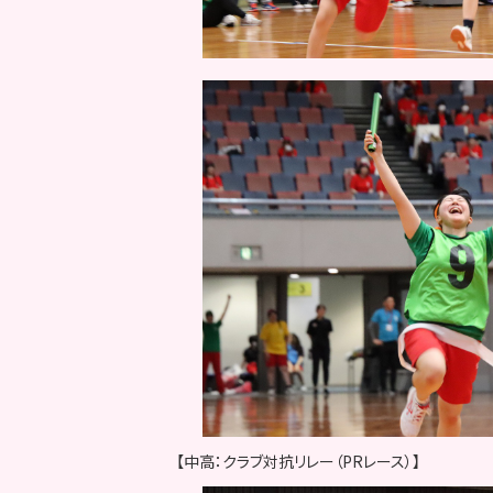
【中高：クラブ対抗リレー（PRレース）】