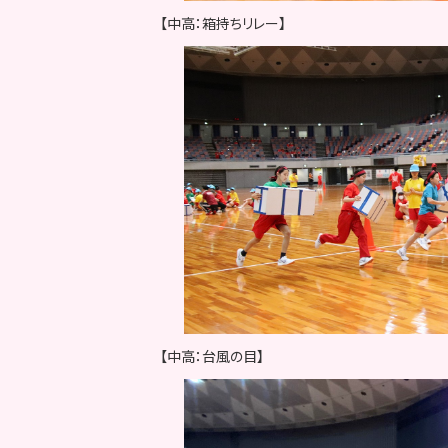
【中高：箱持ちリレー】
【中高：台風の目】