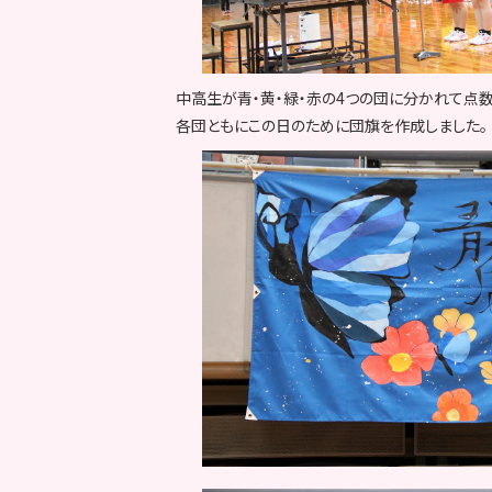
中高生が青・黄・緑・赤の4つの団に分かれて点数
各団ともにこの日のために団旗を作成しました。