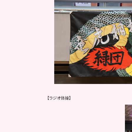
【ラジオ体操】