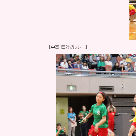
【中高：団対抗リレー】