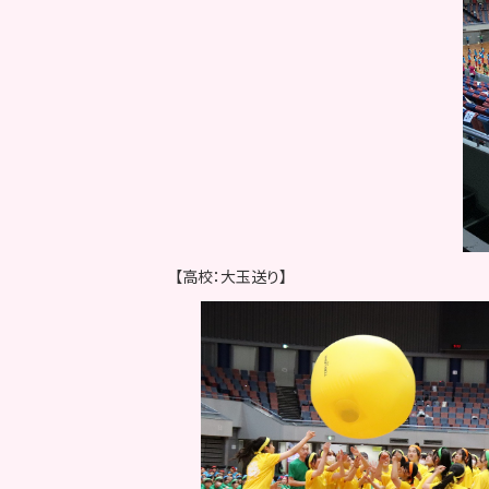
【高校：大玉送り】