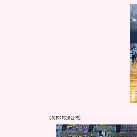
【高校：応援合戦】