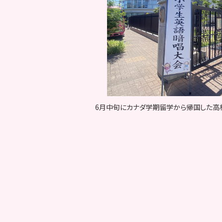
6月中旬にカナダ学期留学から帰国した高