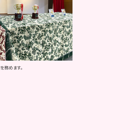
を務めます。