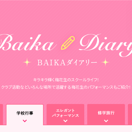
キラキラ輝く梅花生のスクールライフ！
クラブ活動などいろんな場所で活躍する梅花生のパフォーマンスもご紹介！