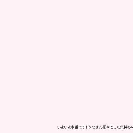
いよいよ本番です！みなさん堂々とした気持ち