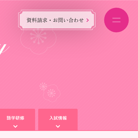
資料請求・お問い合わせ