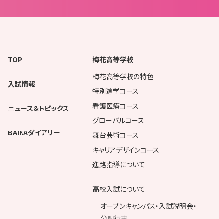
TOP
梅花高等学校
梅花高等学校の特色
入試情報
特別進学コース
看護医療コース
ニュース＆トピックス
グローバルコース
BAIKAダイアリー
舞台芸術コース
キャリアデザインコース
進路指導について
高校入試について
オープンキャンパス・入試説明会・
公開行事