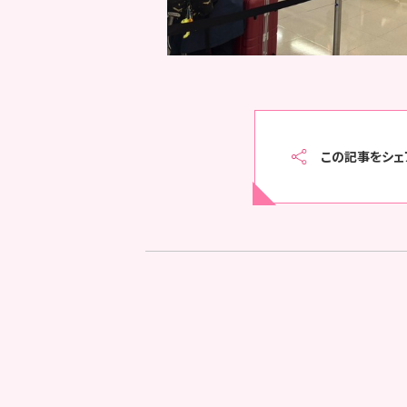
この記事をシェ