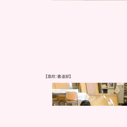
【高校：書道部】