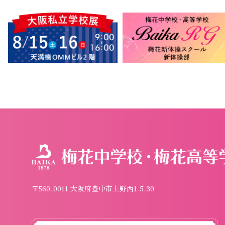
〒560-0011 大阪府豊中市上野西1-5-30