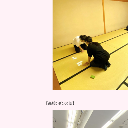
【高校：ダンス部】