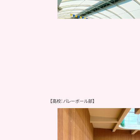
【高校：バレーボール部】