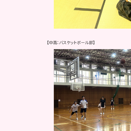
【中高：バスケットボール部】