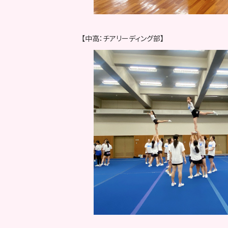
【中高：チアリーディング部】