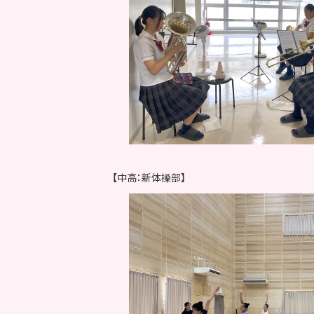
【中高：新体操部】