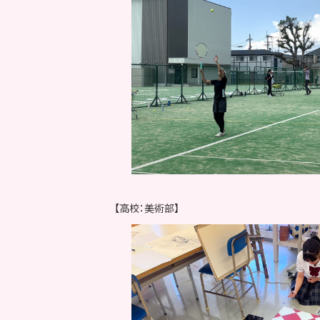
【高校：美術部】