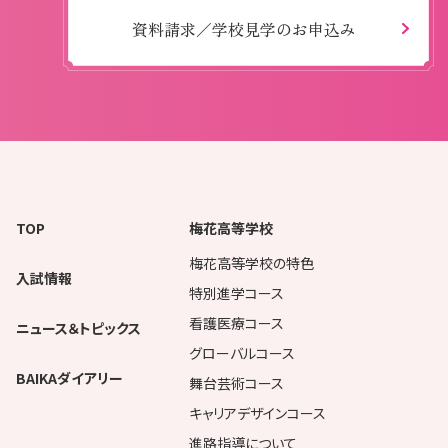
資料請求／学校見学のお申込み
TOP
梅花高等学校
梅花高等学校の特色
入試情報
特別進学コース
看護医療コース
ニュース＆トピックス
グローバルコース
BAIKAダイアリー
舞台芸術コース
キャリアデザインコース
進路指導について