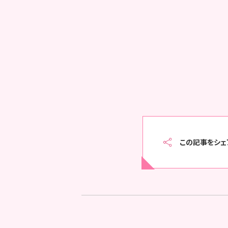
この記事をシェ