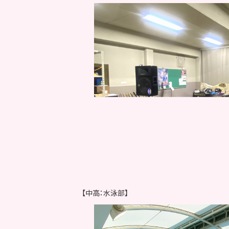
【中高：水泳部】