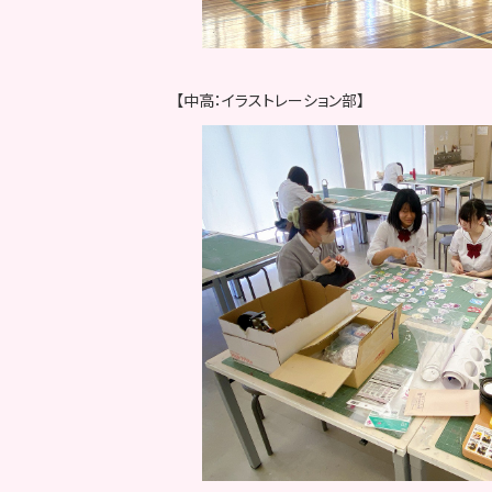
【中高：イラストレーション部】