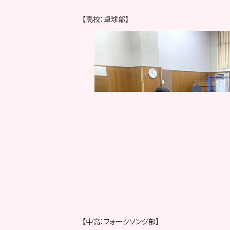
【高校：卓球部】
【中高：フォークソング部】