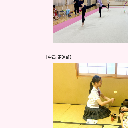
【中高：茶道部】