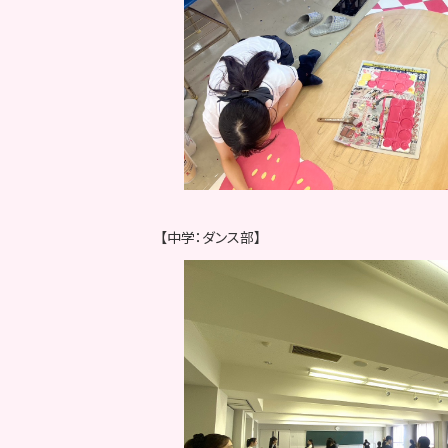
【中学：ダンス部】