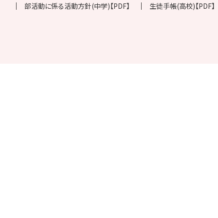
部活動に係る活動方針(中学)【PDF】
生徒手帳(高校)【PDF】