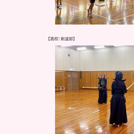
【高校：剣道部】