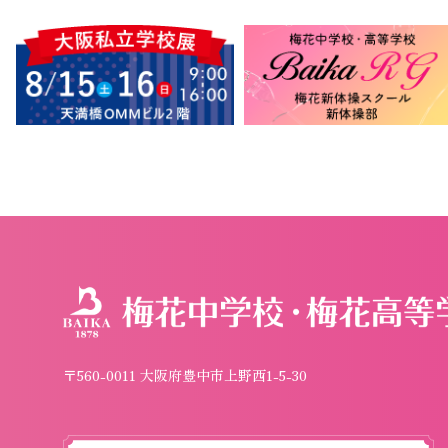
〒560-0011 大阪府豊中市上野西1-5-30