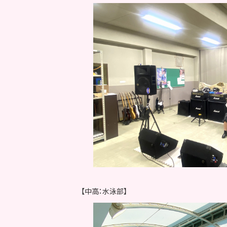
【中高：水泳部】