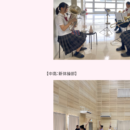
【中高：新体操部】