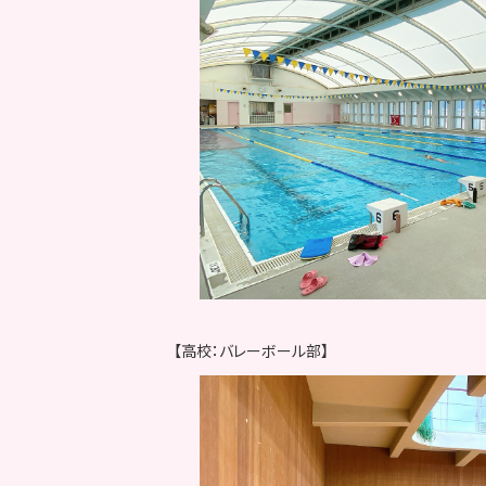
【高校：バレーボール部】