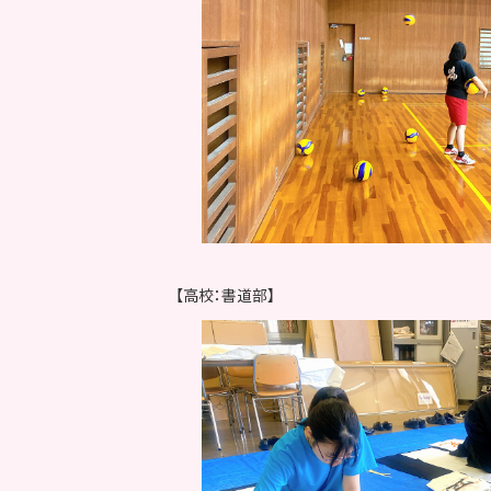
【高校：書道部】