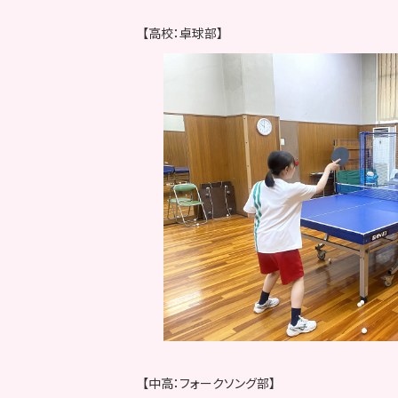
【高校：卓球部】
【中高：フォークソング部】