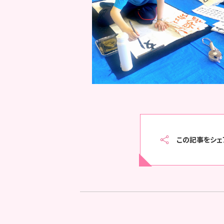
この記事をシェ