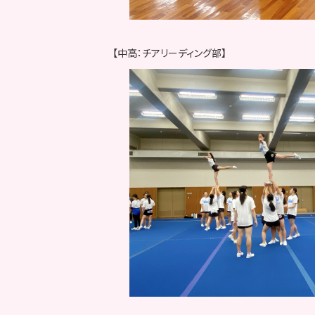
【中高：チアリーディング部】