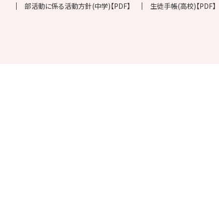
部活動に係る活動方針(中学)【PDF】
生徒手帳(高校)【PDF】