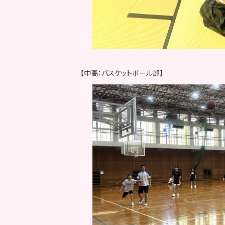
【中高：バスケットボール部】