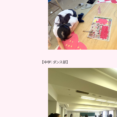
【中学：ダンス部】