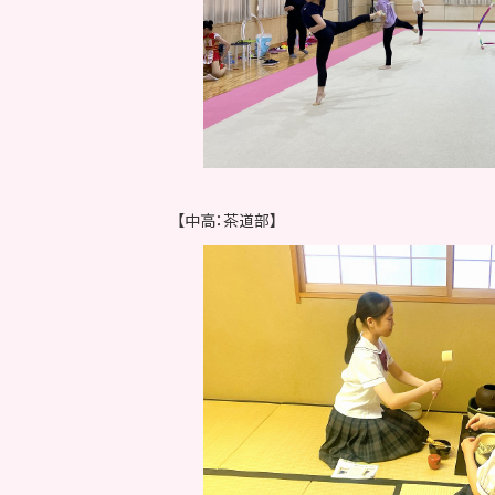
【中高：茶道部】