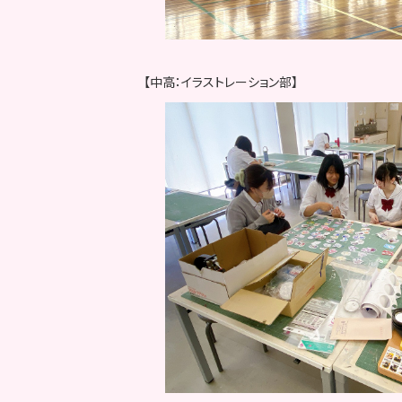
【中高：イラストレーション部】