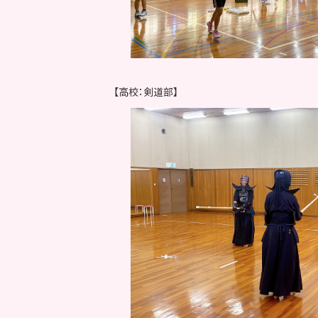
【高校：剣道部】