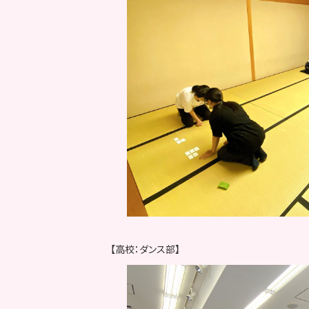
【高校：ダンス部】