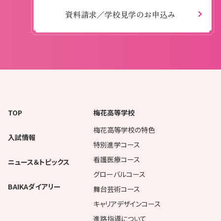
資料請求／学校見学のお申込み
TOP
梅花高等学校
梅花高等学校の特色
入試情報
特別進学コース
看護医療コース
ニュース＆トピックス
グローバルコース
BAIKAダイアリー
舞台芸術コース
キャリアデザインコース
進路指導について