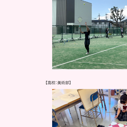
【高校：美術部】