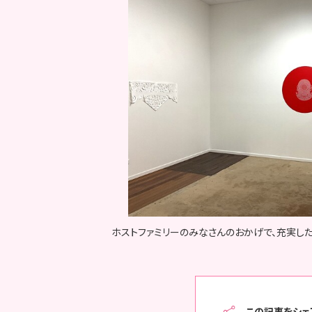
ホストファミリーのみなさんのおかげで、充実し
この記事をシェ