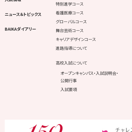
特別進学コース
看護医療コース
ニュース＆トピックス
グローバルコース
BAIKAダイアリー
舞台芸術コース
キャリアデザインコース
進路指導について
高校入試について
オープンキャンパス・入試説明会・
公開行事
入試要項