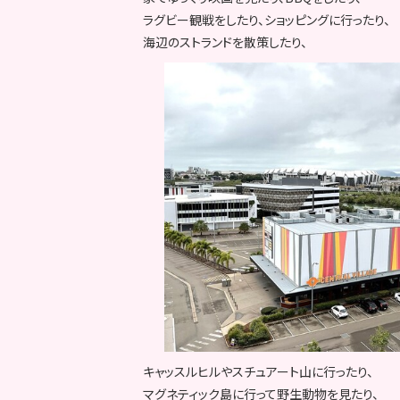
ラグビー観戦をしたり、ショッピングに行ったり、
海辺のストランドを散策したり、
キャッスルヒルやスチュアート山に行ったり、
マグネティック島に行って野生動物を見たり、