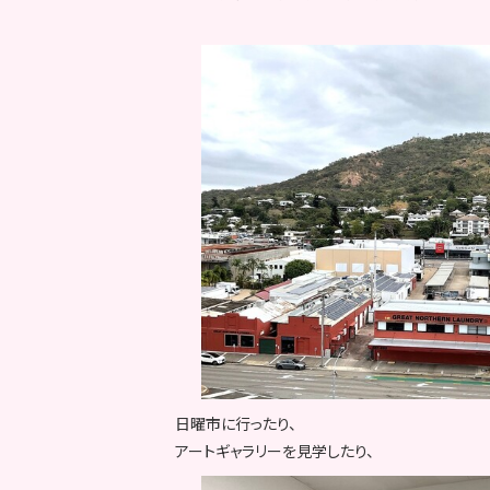
日曜市に行ったり、
アートギャラリーを見学したり、