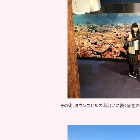
その後、タウンズビルの海沿いに続く景色の