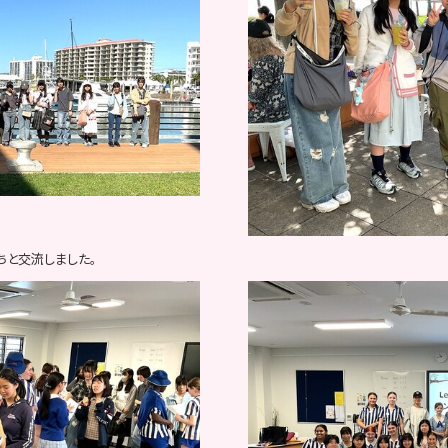
ちと交流しました。