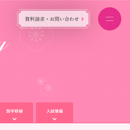
資料請求・お問い合わせ