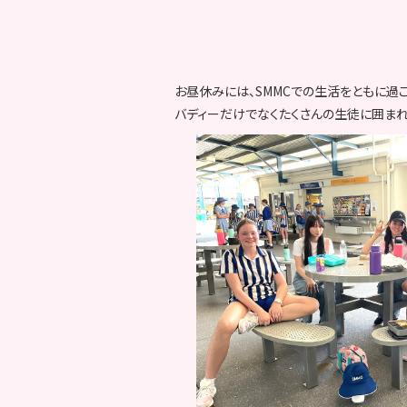
お昼休みには、SMMCでの生活をともに過
バディーだけでなくたくさんの生徒に囲まれ