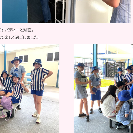
ごすバディーと対面。
て楽しく過ごしました。