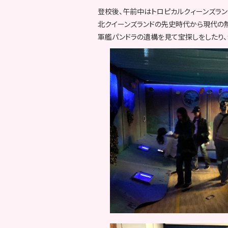
登校後、午前中はトロピカルクィーンズラン
北クイーンズランドの先史時代から現代の
軍艦パンドラの遺構を見て宝探しをしたり、