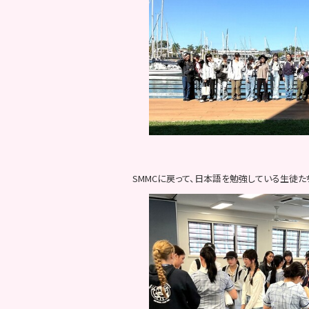
SMMCに戻って、日本語を勉強している生徒た