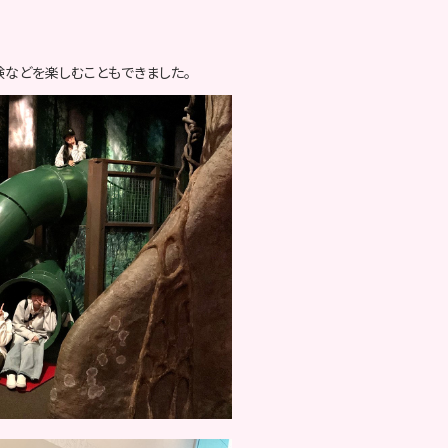
などを楽しむこともできました。