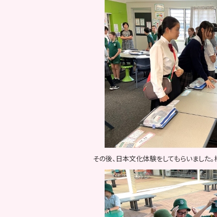
その後、日本文化体験をしてもらいました