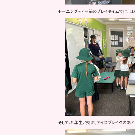
モーニングティー前のプレイタイムでは、
そして、５年生と交流。アイスブレイクのあと