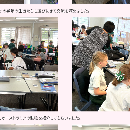
ほかの学年の生徒たちも遊びにきて交流を深めました。
、オーストラリアの動物を紹介してもらいました。