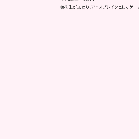
梅花生が加わり、アイスブレイクとしてゲー