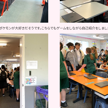
ポケモンが大好きだそうです。こちらでもゲームをしながら自己紹介をしまし