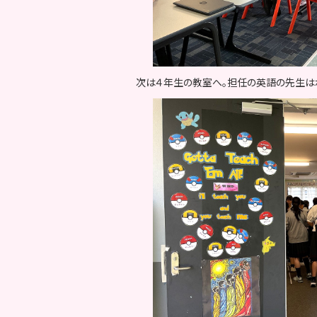
次は４年生の教室へ。担任の英語の先生は