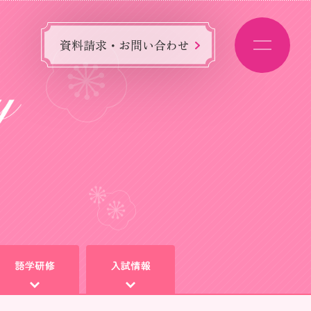
資料請求・お問い合わせ