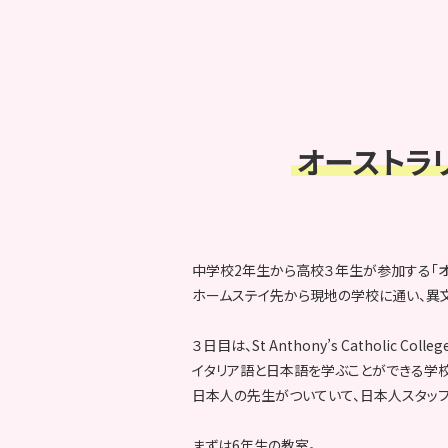
オーストラ
中学校2年生から高校３年生が参加する「オ
ホームステイ先から現地の学校に通い、異
３日目は、St Anthony’s Catholic Col
イタリア語と日本語を学ぶことができる学校
日本人の先生がついていて、日本人スタッフ
まずは6年生の教室。