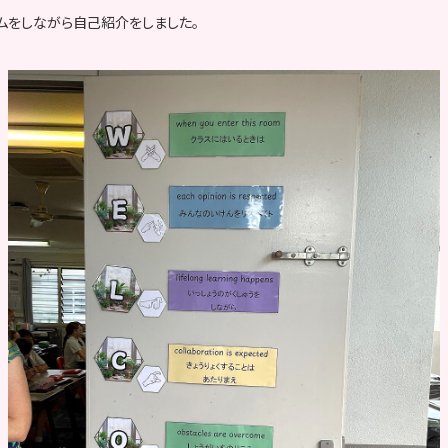
ムをしながら自己紹介をしました。