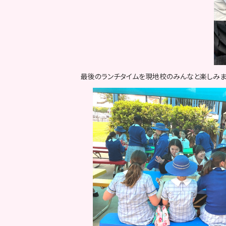
最後のランチタイムを現地校のみんなと楽しみま