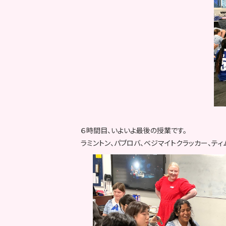
６時間目、いよいよ最後の授業です。
ラミントン、パブロバ、ベジマイトクラッカー、テ