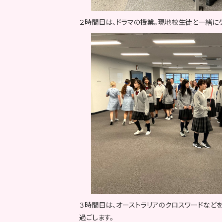
２時間目は、ドラマの授業。現地校生徒と一緒に
３時間目は、オーストラリアのクロスワードなど
過ごします。