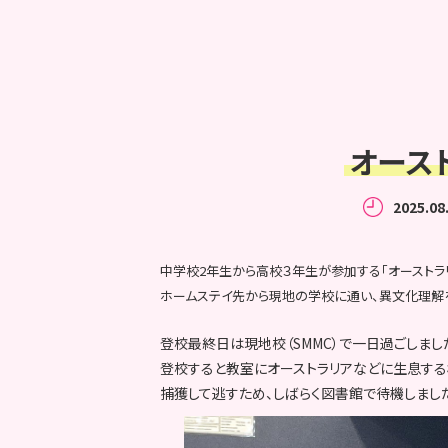
オースト
2025.08
中学校2年生から高校３年生が参加する「オーストラ
ホームステイ先から現地の学校に通い、異文化理解を
登校最終日は現地校（SMMC）で一日過ごしまし
登校すると教室にオーストラリアなどに生息する
捕獲して逃すため、しばらく図書館で待機しまし