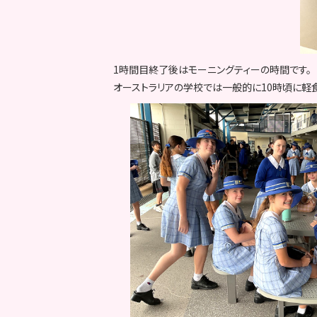
1時間目終了後はモーニングティーの時間です。
オーストラリアの学校では一般的に10時頃に軽