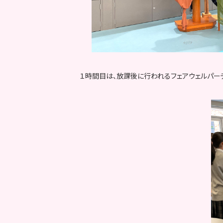
１時間目は、放課後に行われるフェアウェルパー