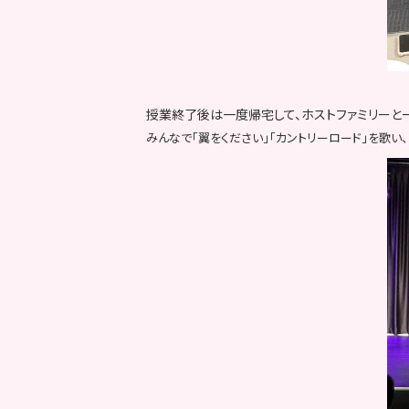
授業終了後は一度帰宅して、ホストファミリーと
みんなで「翼をください」「カントリーロード」を歌