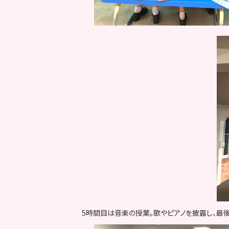
5時間目は音楽の授業。歌やピアノを披露し、最後