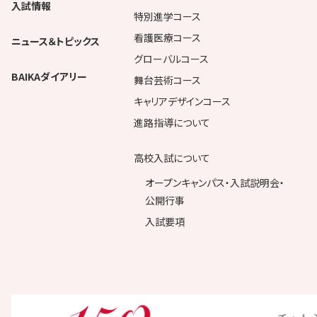
入試情報
特別進学コース
看護医療コース
ニュース＆トピックス
グローバルコース
BAIKAダイアリー
舞台芸術コース
キャリアデザインコース
進路指導について
高校入試について
オープンキャンパス・入試説明会・
公開行事
入試要項