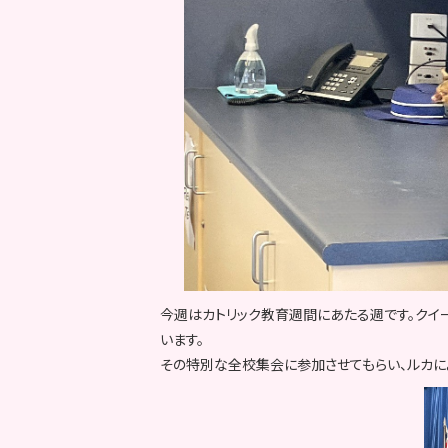
今週はカトリック教育週間にあたる週です。クイー
います。
その特別な全校集会に参加させてもらい、ルカによ