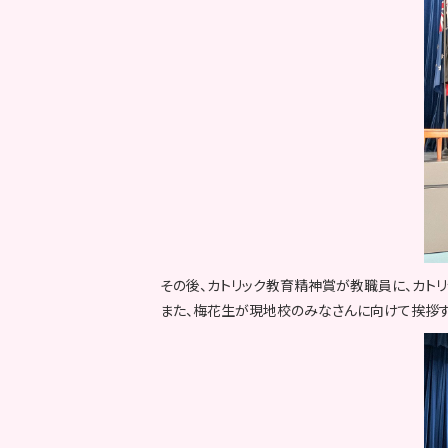
その後、カトリック教育精神賞が教職員に、カト
また、梅花生が現地校のみなさんに向けて挨拶す