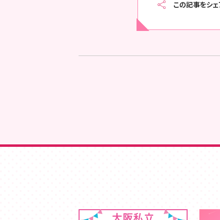
この記事をシェ