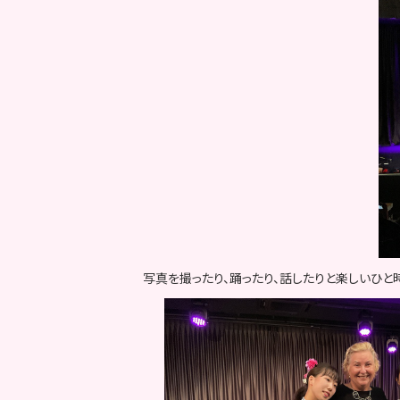
写真を撮ったり、踊ったり、話したりと楽しいひと