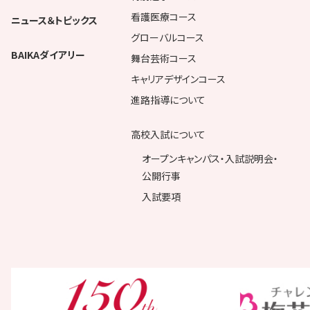
看護医療コース
ニュース＆トピックス
グローバルコース
BAIKAダイアリー
舞台芸術コース
キャリアデザインコース
進路指導について
高校入試について
オープンキャンパス・入試説明会・
公開行事
入試要項