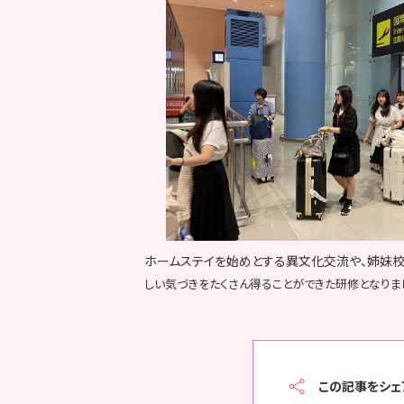
ホームステイを始めとする異文化交流や、姉妹校St.Ma
しい気づきをたくさん得ることができた研修となりま
この記事をシェ