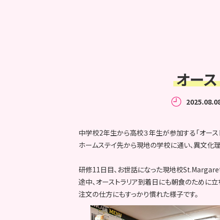
オース
2025.08.0
中学校2年生から高校３年生が参加する「オース
ホームステイ先から現地の学校に通い、異文化理
研修11日目、お世話になった現地校St.Margare
途中、オーストラリア到着日にも朝食のために立
注文の仕方にもすっかり慣れた様子です。