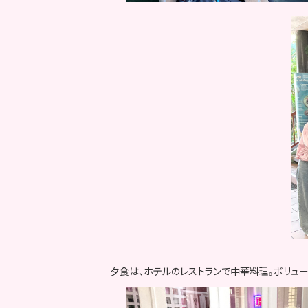
夕食は、ホテルのレストランで中華料理。ボリュー