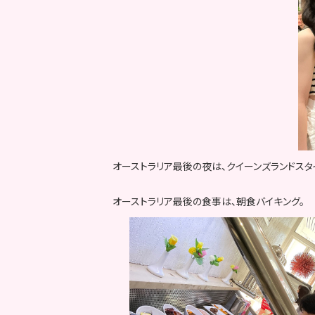
オーストラリア最後の夜は、クイーンズランドスタイ
オーストラリア最後の食事は、朝食バイキング。