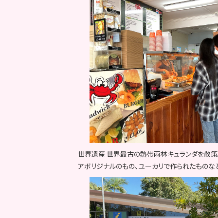
世界遺産 世界最古の熱帯雨林キュランダを散策
アボリジナルのもの、ユーカリで作られたものな