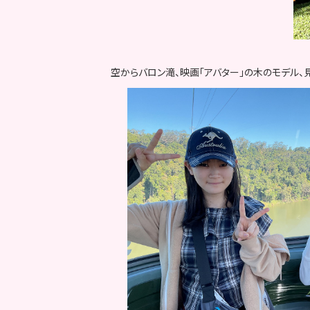
空からバロン滝、映画「アバター」の木のモデル