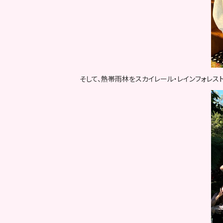
そして、熱帯雨林をスカイレール・レインフォレス