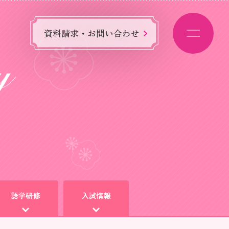
資料請求・お問い合わせ