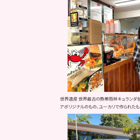
世界遺産 世界最古の熱帯雨林キュランダを
アボリジナルのもの、ユーカリで作られたも