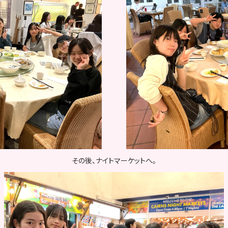
その後、ナイトマーケットへ。