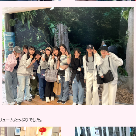
リュームたっぷりでした。