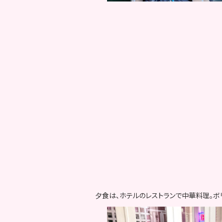
夕食は、ホテルのレストランで中華料理。ボ