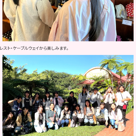
レスト・ケーブルウェイから楽しみます。