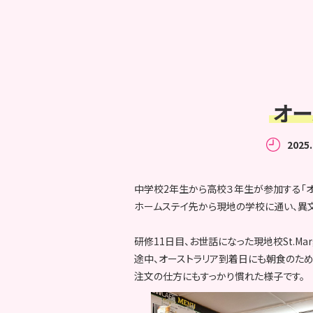
オー
2025.
中学校2年生から高校３年生が参加する「オ
ホームステイ先から現地の学校に通い、異
研修11日目、お世話になった現地校St.Marg
途中、オーストラリア到着日にも朝食のため
注文の仕方にもすっかり慣れた様子です。