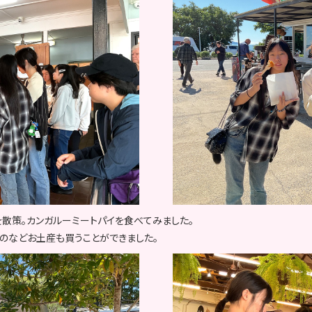
散策。カンガルーミートパイを食べてみました。
のなどお土産も買うことができました。