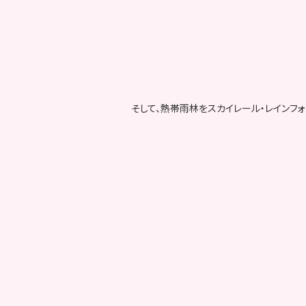
そして、熱帯雨林をスカイレール・レインフォ