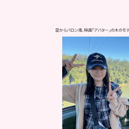
空からバロン滝、映画「アバター」の木のモ