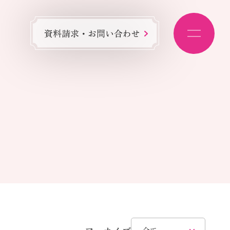
資料請求・お問い合わせ