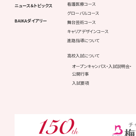
看護医療コース
ニュース＆トピックス
グローバルコース
BAIKAダイアリー
舞台芸術コース
キャリアデザインコース
進路指導について
高校入試について
オープンキャンパス・入試説明会・
公開行事
入試要項