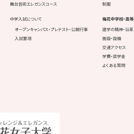
舞台芸術エレガンスコース
制服
中学入試について
梅花中学校・高等
オープンキャンパス・プレテスト・公開行事
建学の精神・沿革
入試要項
施設・設備
交通アクセス
学費・奨学金
よくある質問