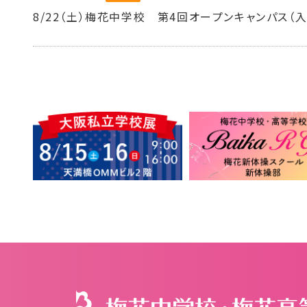
8/22（土）梅花中学校 第4回オープンキャンパス（