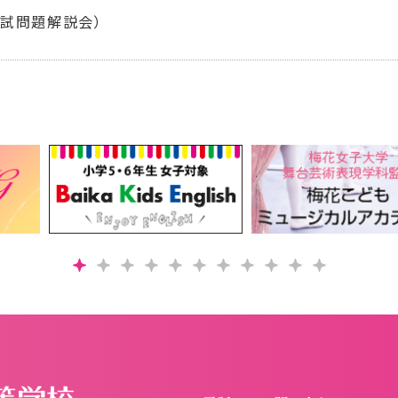
入試問題解説会）