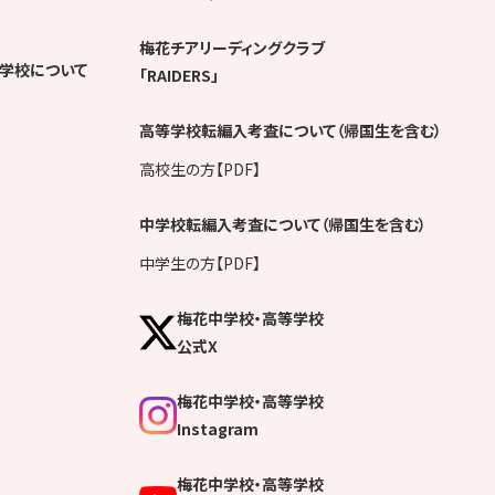
梅花チアリーディングクラブ
学校について
「RAIDERS」
高等学校転編入考査について（帰国生を含む）
高校生の方【PDF】
中学校転編入考査について（帰国生を含む）
中学生の方【PDF】
梅花中学校・高等学校
公式X
梅花中学校・高等学校
Instagram
梅花中学校・高等学校