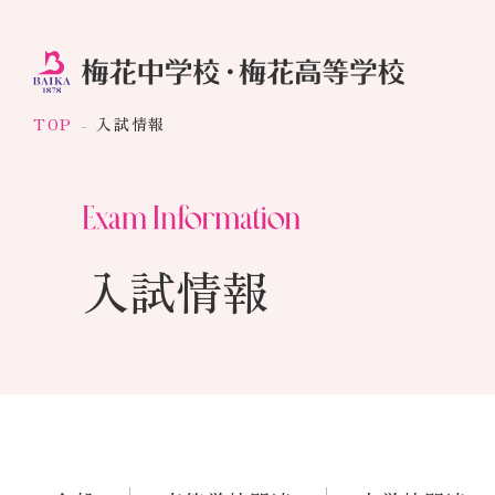
TOP
入試情報
入試情報