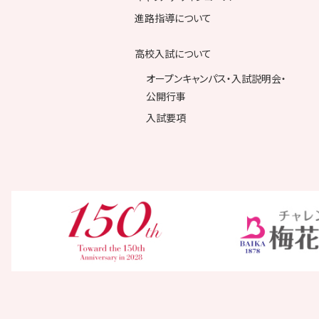
進路指導について
高校入試について
オープンキャンパス・入試説明会・
公開行事
入試要項