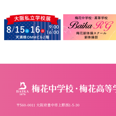
〒560-0011 大阪府豊中市上野西1-5-30