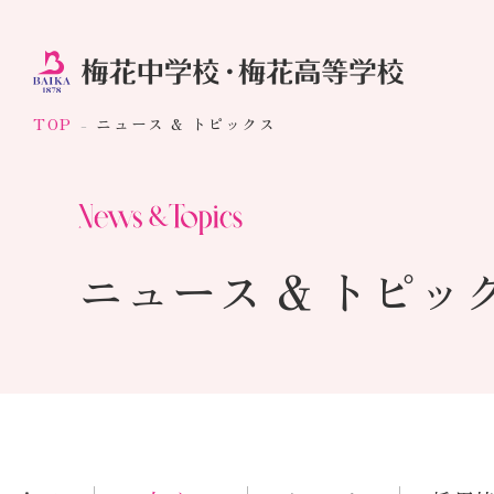
TOP
ニュース & トピックス
ニュース & トピッ