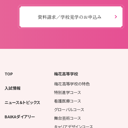
資料請求／学校見学のお申込み
TOP
梅花高等学校
梅花高等学校の特色
入試情報
特別進学コース
看護医療コース
ニュース＆トピックス
グローバルコース
BAIKAダイアリー
舞台芸術コース
キャリアデザインコース