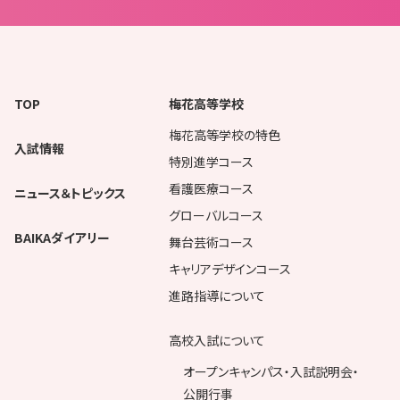
TOP
梅花高等学校
梅花高等学校の特色
入試情報
特別進学コース
看護医療コース
ニュース＆トピックス
グローバルコース
BAIKAダイアリー
舞台芸術コース
キャリアデザインコース
進路指導について
高校入試について
オープンキャンパス・入試説明会・
公開行事