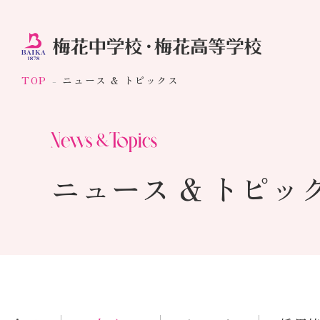
TOP
ニュース & トピックス
ニュース & トピッ