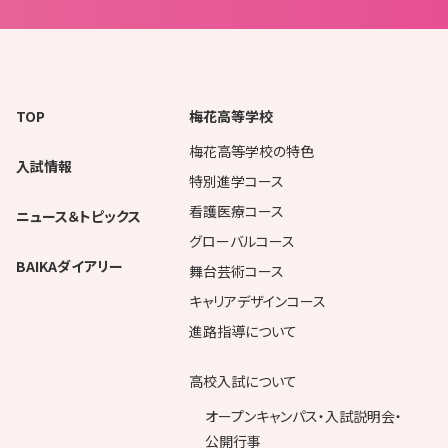
TOP
梅花高等学校
梅花高等学校の特色
入試情報
特別進学コース
看護医療コース
ニュース＆トピックス
グローバルコース
BAIKAダイアリー
舞台芸術コース
キャリアデザインコース
進路指導について
高校入試について
オープンキャンパス・入試説明会・
公開行事