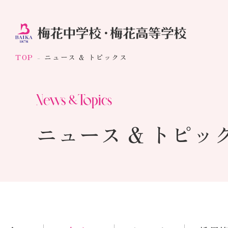
TOP
ニュース & トピックス
ニュース & トピッ