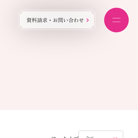
資料請求・お問い合わせ