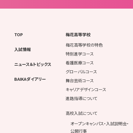
TOP
梅花高等学校
梅花高等学校の特色
入試情報
特別進学コース
看護医療コース
ニュース＆トピックス
グローバルコース
BAIKAダイアリー
舞台芸術コース
キャリアデザインコース
進路指導について
高校入試について
オープンキャンパス・入試説明会・
公開行事