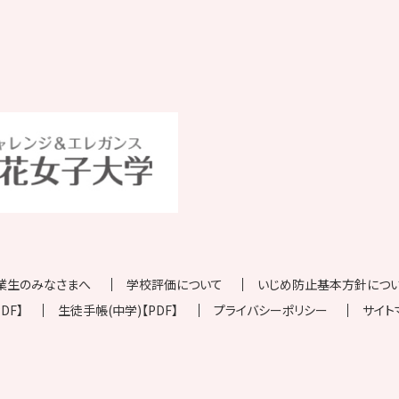
業生のみなさまへ
学校評価について
いじめ防止基本方針について
DF】
生徒手帳(中学)【PDF】
プライバシーポリシー
サイト