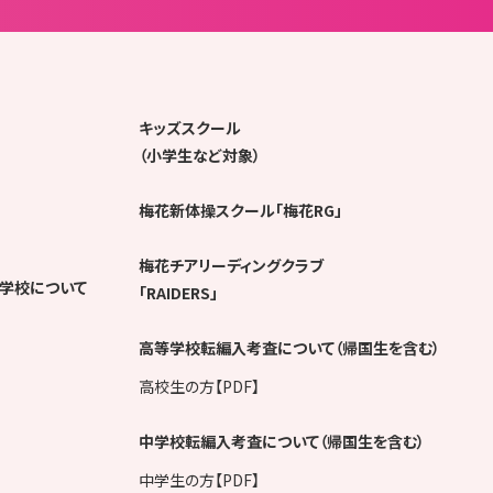
キッズスクール
（小学生など対象）
梅花新体操スクール「梅花RG」
梅花チアリーディングクラブ
学校について
「RAIDERS」
高等学校転編入考査について（帰国生を含む）
高校生の方【PDF】
中学校転編入考査について（帰国生を含む）
中学生の方【PDF】