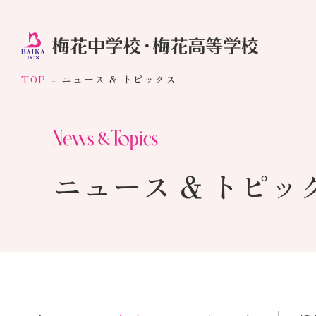
TOP
ニュース & トピックス
ニュース & トピッ