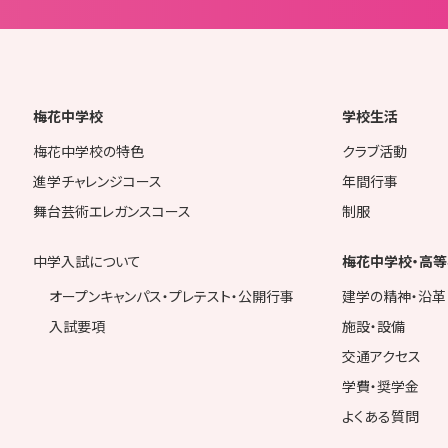
梅花中学校
学校生活
梅花中学校の特色
クラブ活動
進学チャレンジコース
年間行事
舞台芸術エレガンスコース
制服
中学入試について
梅花中学校・高等
オープンキャンパス・プレテスト・公開行事
建学の精神・沿革
入試要項
施設・設備
交通アクセス
学費・奨学金
よくある質問