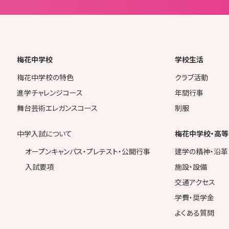
梅花中学校
学校生活
梅花中学校の特色
クラブ活動
進学チャレンジコース
年間行事
舞台芸術エレガンスコース
制服
中学入試について
梅花中学校・高等
オープンキャンパス・プレテスト・公開行事
建学の精神・沿革
入試要項
施設・設備
交通アクセス
学費・奨学金
よくある質問