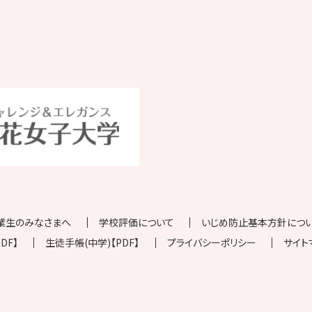
業生のみなさまへ
学校評価について
いじめ防止基本方針について
DF】
生徒手帳(中学)【PDF】
プライバシーポリシー
サイト