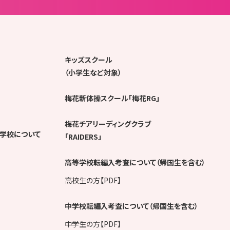
キッズスクール
（小学生など対象）
梅花新体操スクール「梅花RG」
梅花チアリーディングクラブ
学校について
「RAIDERS」
高等学校転編入考査について（帰国生を含む）
高校生の方【PDF】
中学校転編入考査について（帰国生を含む）
中学生の方【PDF】