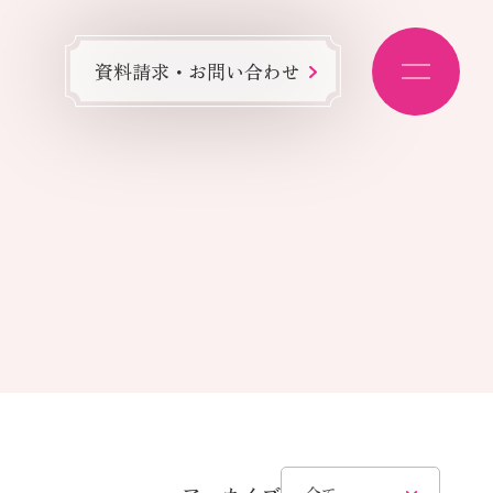
資料請求・お問い合わせ