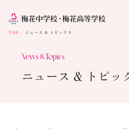
TOP
ニュース & トピックス
ニュース & トピッ