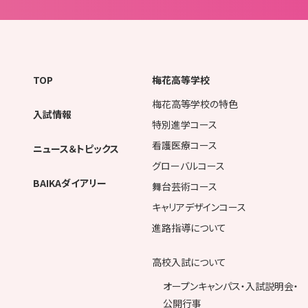
TOP
梅花高等学校
梅花高等学校の特色
入試情報
特別進学コース
看護医療コース
ニュース＆トピックス
グローバルコース
BAIKAダイアリー
舞台芸術コース
キャリアデザインコース
進路指導について
高校入試について
オープンキャンパス・入試説明会・
公開行事