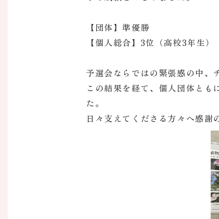
【団体】準優勝
【個人総合】3位（高校3年生）
予選会ならではの緊張感の中、
この結果を経て、個人団体とも
た。
日々支えてくださる方々へ感謝