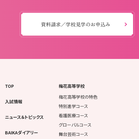
資料請求／学校見学のお申込み
TOP
梅花高等学校
梅花高等学校の特色
入試情報
特別進学コース
看護医療コース
ニュース＆トピックス
グローバルコース
BAIKAダイアリー
舞台芸術コース