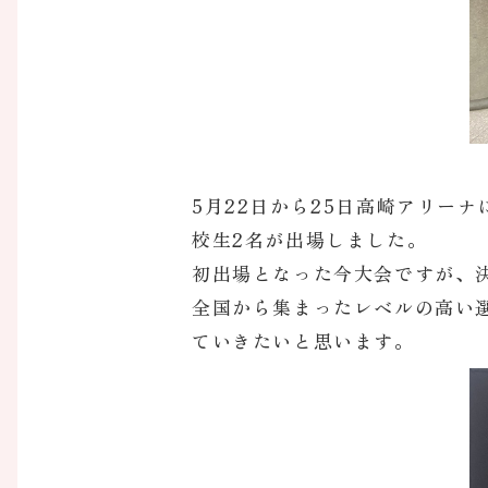
5月22日から25日高崎アリーナ
校生2名が出場しました。
初出場となった今大会ですが、
全国から集まったレベルの高い
ていきたいと思います。