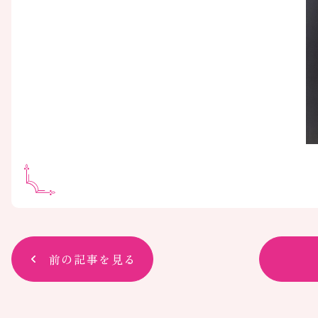
前の記事を見る