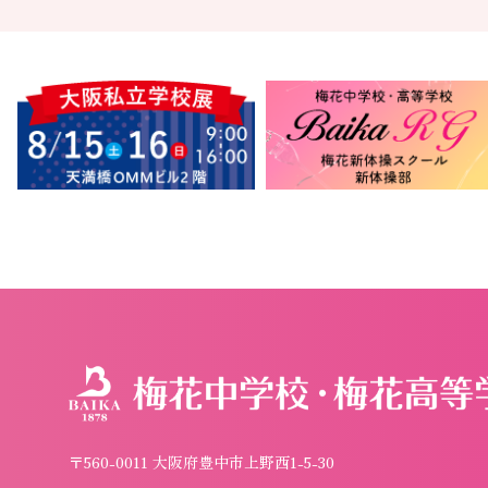
〒560-0011 大阪府豊中市上野西1-5-30