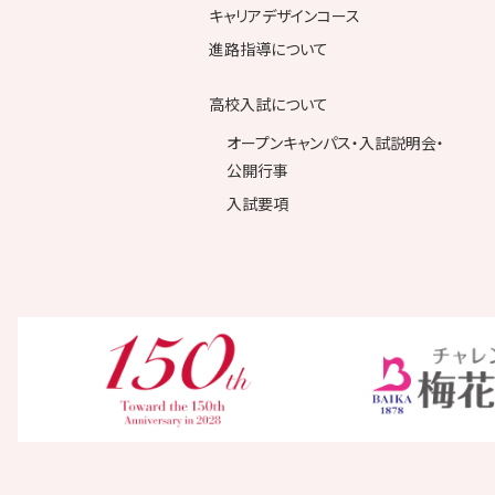
キャリアデザインコース
進路指導について
高校入試について
オープンキャンパス・入試説明会・
公開行事
入試要項