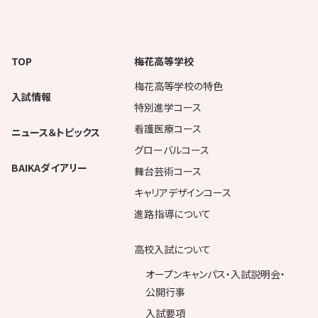
TOP
梅花高等学校
梅花高等学校の特色
入試情報
特別進学コース
看護医療コース
ニュース＆トピックス
グローバルコース
BAIKAダイアリー
舞台芸術コース
キャリアデザインコース
進路指導について
高校入試について
オープンキャンパス・入試説明会・
公開行事
入試要項