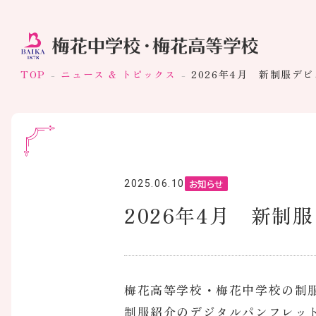
TOP
ニュース & トピックス
2026年4月 新制服デ
お知らせ
2025.06.10
2026年4月 新制
梅花高等学校・梅花中学校の制服
制服紹介のデジタルパンフレッ