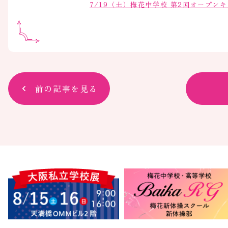
7/19（土）梅花中学校 第2回オープン
前の記事を見る