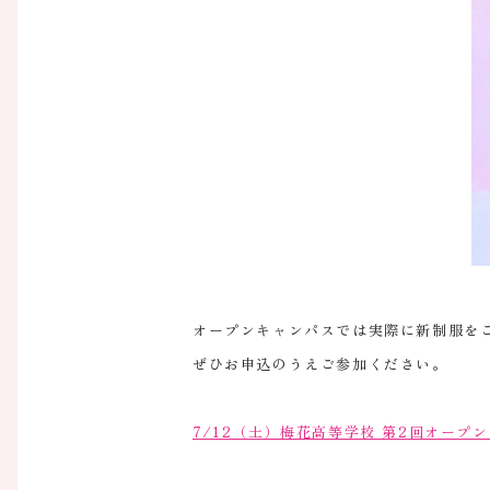
オープンキャンパスでは実際に新制服を
ぜひお申込のうえご参加ください。
7/12（土）梅花高等学校 第2回オープ