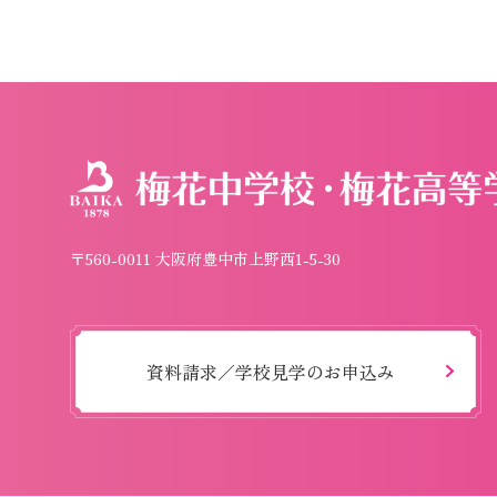
〒560-0011 大阪府豊中市上野西1-5-30
資料請求／学校見学のお申込み