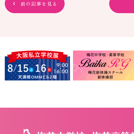
前の記事を見る