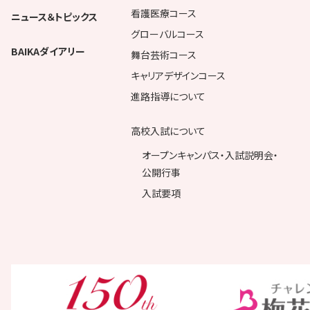
看護医療コース
ニュース＆トピックス
グローバルコース
BAIKAダイアリー
舞台芸術コース
キャリアデザインコース
進路指導について
高校入試について
オープンキャンパス・入試説明会・
公開行事
入試要項