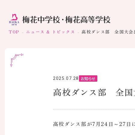
TOP
ニュース & トピックス
高校ダンス部 全国大会
お知らせ
2025.07.28
高校ダンス部 全国
高校ダンス部が7月24日～27