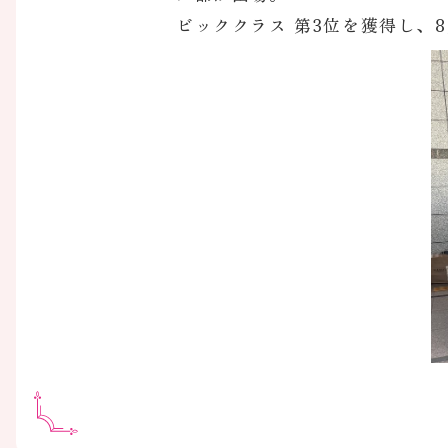
ビッククラス 第3位を獲得し、