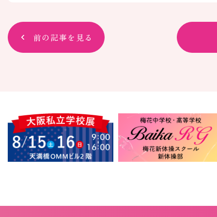
前の記事を見る