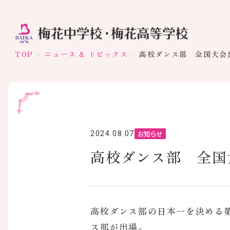
TOP
ニュース & トピックス
高校ダンス部 全国大会
お知らせ
2024.08.07
高校ダンス部 全国
高校ダンス部の日本一を決める
ス部が出場。