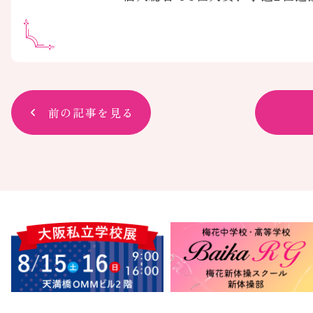
前の記事を見る