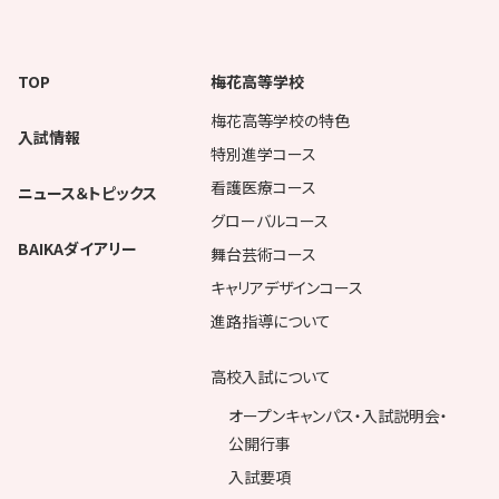
TOP
梅花高等学校
梅花高等学校の特色
入試情報
特別進学コース
看護医療コース
ニュース＆トピックス
グローバルコース
BAIKAダイアリー
舞台芸術コース
キャリアデザインコース
進路指導について
高校入試について
オープンキャンパス・入試説明会・
公開行事
入試要項