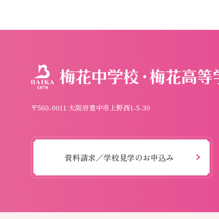
〒560-0011 大阪府豊中市上野西1-5-30
資料請求／学校見学のお申込み