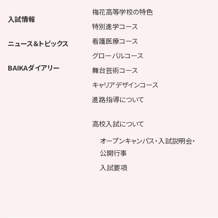
梅花高等学校の特色
入試情報
特別進学コース
看護医療コース
ニュース＆トピックス
グローバルコース
BAIKAダイアリー
舞台芸術コース
キャリアデザインコース
進路指導について
高校入試について
オープンキャンパス・入試説明会・
公開行事
入試要項