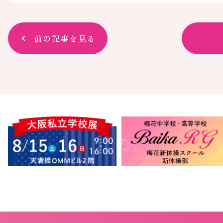
前の記事を見る