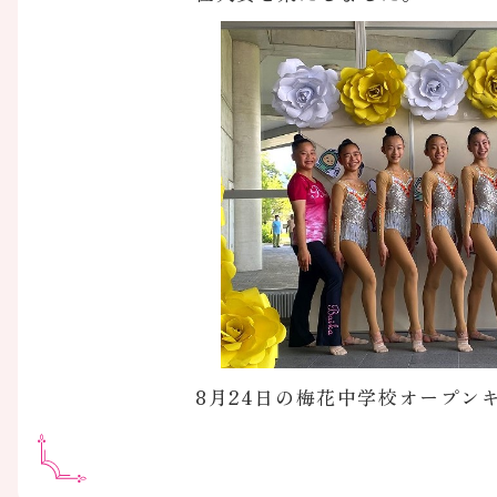
8月24日の梅花中学校オープ