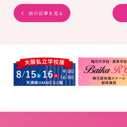
前の記事を見る