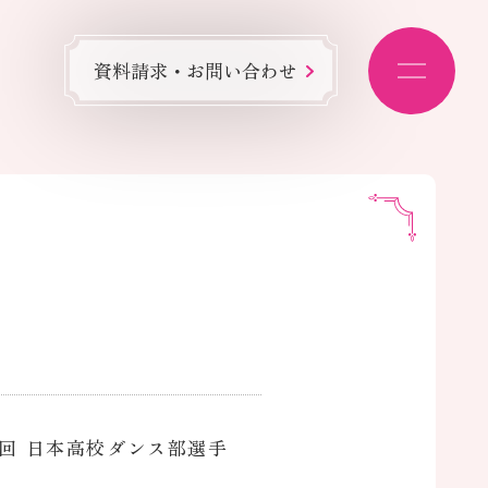
資料請求・お問い合わせ
回 日本高校ダンス部選手