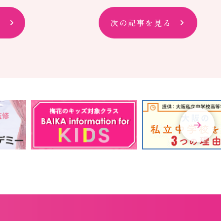
次の記事を見る