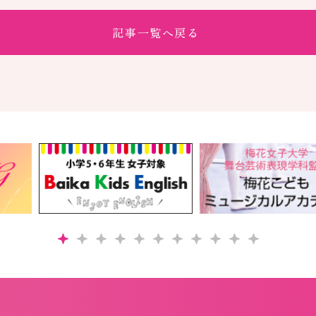
記事一覧へ戻る