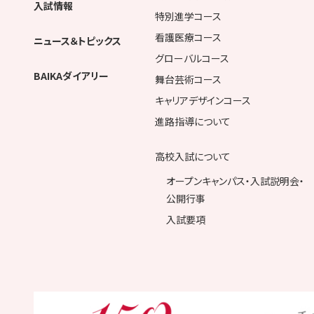
入試情報
特別進学コース
看護医療コース
ニュース＆トピックス
グローバルコース
BAIKAダイアリー
舞台芸術コース
キャリアデザインコース
進路指導について
高校入試について
オープンキャンパス・入試説明会・
公開行事
入試要項