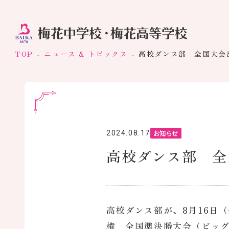
TOP
ニュース & トピックス
高校ダンス部 全国大会
お知らせ
2024.08.17
高校ダンス部 全
高校ダンス部が、8月16日
権 全国準決勝大会（ビッ