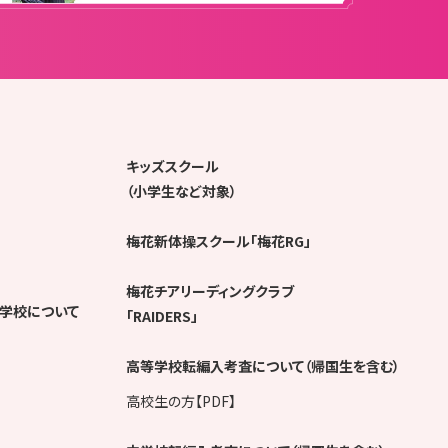
キッズスクール
（小学生など対象）
梅花新体操スクール「梅花RG」
梅花チアリーディングクラブ
学校について
「RAIDERS」
高等学校転編入考査について（帰国生を含む）
高校生の方【PDF】