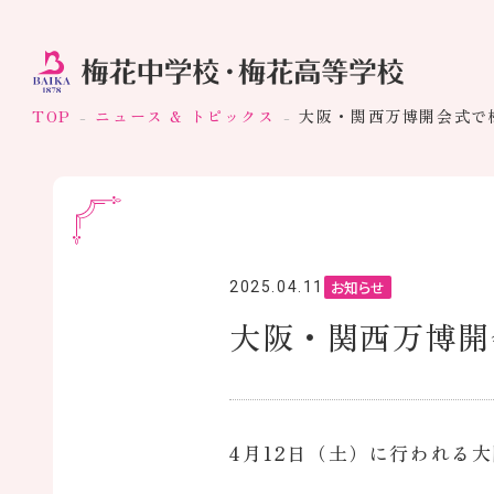
TOP
ニュース & トピックス
大阪・関西万博開会式で
お知らせ
2025.04.11
大阪・関西万博開
4月12日（土）に行われる