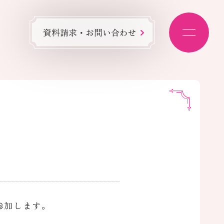
資料請求・お問い合わせ
参加します。