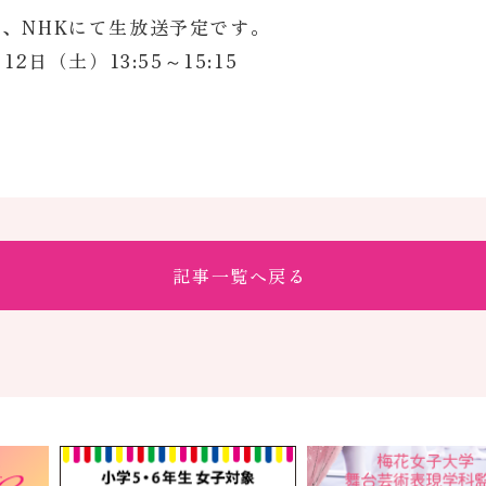
、NHKにて生放送予定です。
2日（土）13:55～15:15
記事一覧へ戻る