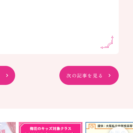
次の記事を見る