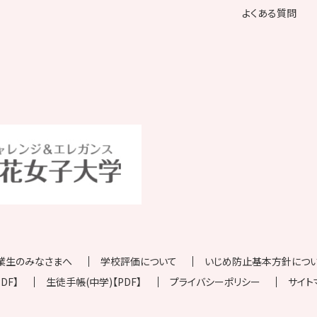
よくある質問
業生のみなさまへ
学校評価について
いじめ防止基本方針について
DF】
生徒手帳(中学)【PDF】
プライバシーポリシー
サイト