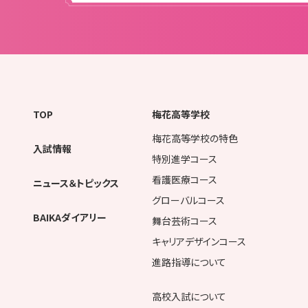
TOP
梅花高等学校
梅花高等学校の特色
入試情報
特別進学コース
看護医療コース
ニュース＆トピックス
グローバルコース
BAIKAダイアリー
舞台芸術コース
キャリアデザインコース
進路指導について
高校入試について