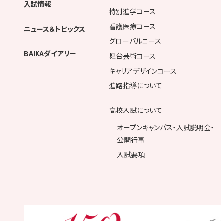
入試情報
特別進学コース
看護医療コース
ニュース＆トピックス
グローバルコース
BAIKAダイアリー
舞台芸術コース
キャリアデザインコース
進路指導について
高校入試について
オープンキャンパス・入試説明会・
公開行事
入試要項