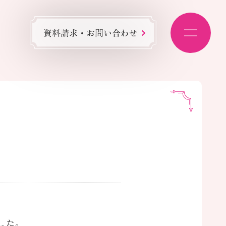
資料請求・お問い合わせ
した。