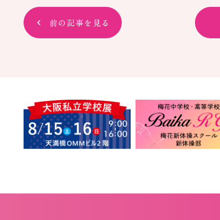
前の記事を見る