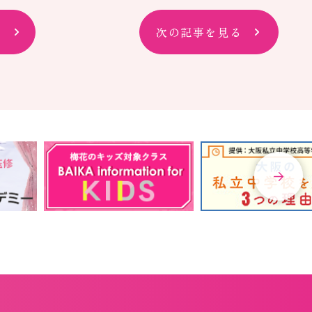
次の記事を見る