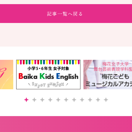
記事一覧へ戻る