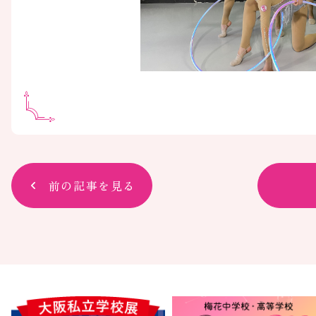
前の記事を見る