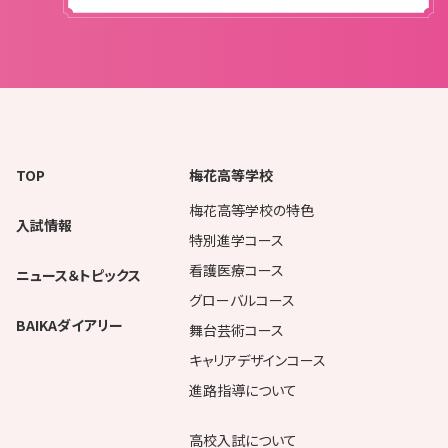
TOP
梅花高等学校
梅花高等学校の特色
入試情報
特別進学コース
看護医療コース
ニュース＆トピックス
グローバルコース
BAIKAダイアリー
舞台芸術コース
キャリアデザインコース
進路指導について
高校入試について