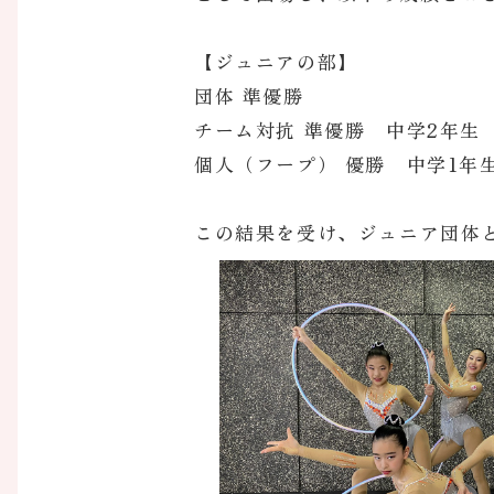
【ジュニアの部】
団体 準優勝
チーム対抗 準優勝 中学2年生
個人（フープ） 優勝 中学1年
この結果を受け、ジュニア団体