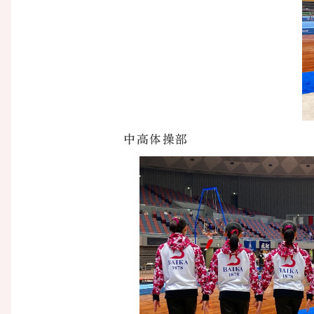
中高体操部