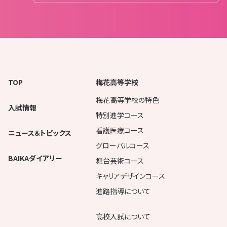
TOP
梅花高等学校
梅花高等学校の特色
入試情報
特別進学コース
看護医療コース
ニュース＆トピックス
グローバルコース
BAIKAダイアリー
舞台芸術コース
キャリアデザインコース
進路指導について
高校入試について