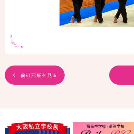
前の記事を見る