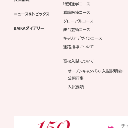
特別進学コース
看護医療コース
ニュース＆トピックス
グローバルコース
BAIKAダイアリー
舞台芸術コース
キャリアデザインコース
進路指導について
高校入試について
オープンキャンパス・入試説明会・
公開行事
入試要項