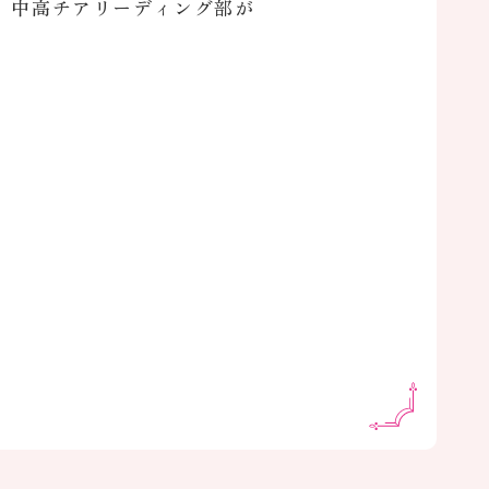
、中高チアリーディング部が