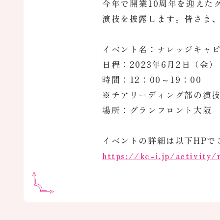
今年で開業10周年を迎えた
演技を披露します。皆さま
イベント名：ナレッジキャ
日程：2023年6月2日（金）
時間：12：00～19：00
※チアリーディング部の演技
場所：グランフロント大阪 
イベントの詳細は以下HPで
https://kc-i.jp/activity