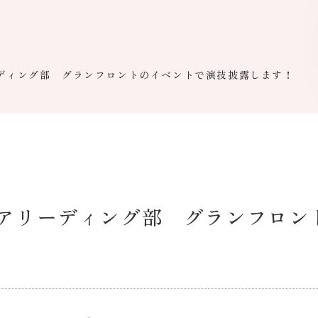
ーディング部 グランフロントのイベントで演技披露します！
チアリーディング部 グランフロン