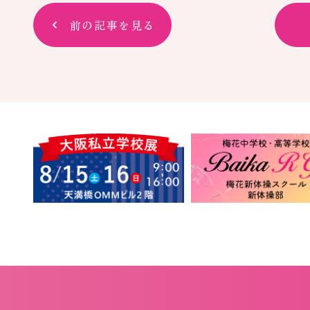
前の記事を見る