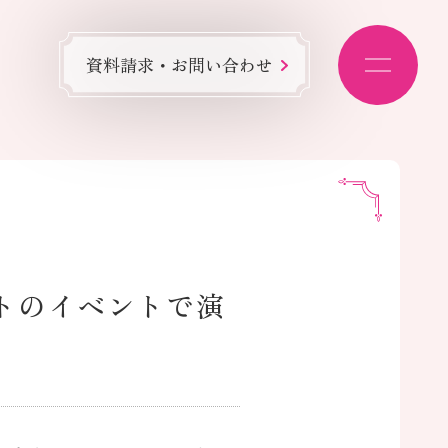
資料請求・お問い合わせ
トのイベントで演