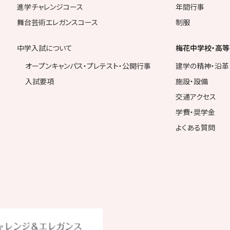
進学チャレンジコース
年間行事
舞台芸術エレガンスコース
制服
中学入試について
梅花中学校・高等
オープンキャンパス・プレテスト・公開行事
建学の精神・沿革
入試要項
施設・設備
交通アクセス
学費・奨学金
よくある質問