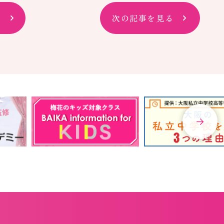
次の記事を見る