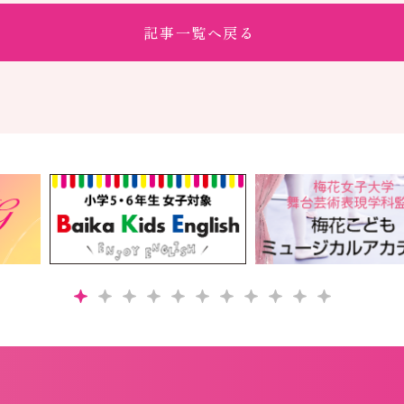
記事一覧へ戻る