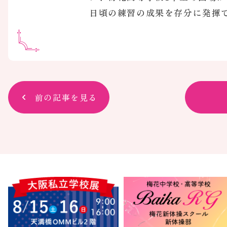
日頃の練習の成果を存分に発揮
前の記事を見る