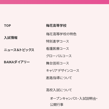
TOP
梅花高等学校
梅花高等学校の特色
入試情報
特別進学コース
看護医療コース
ニュース＆トピックス
グローバルコース
BAIKAダイアリー
舞台芸術コース
キャリアデザインコース
進路指導について
高校入試について
オープンキャンパス・入試説明会・
公開行事