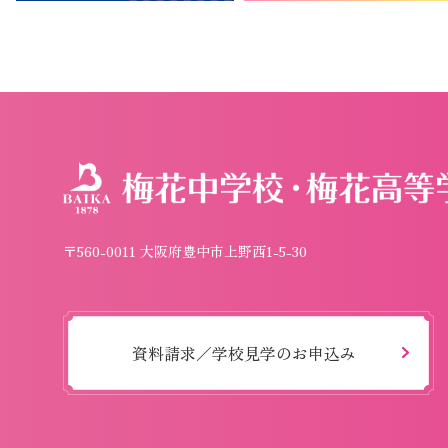
〒560-0011 大阪府豊中市上野西1-5-30
資料請求／学校見学のお申込み