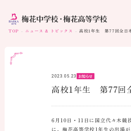
TOP
ニュース & トピックス
高校1年生 第77回全
お知らせ
2023.05.23
高校1年生 第77
6月10日・11日に国立代々木
に、梅花高等学校1年生の出場