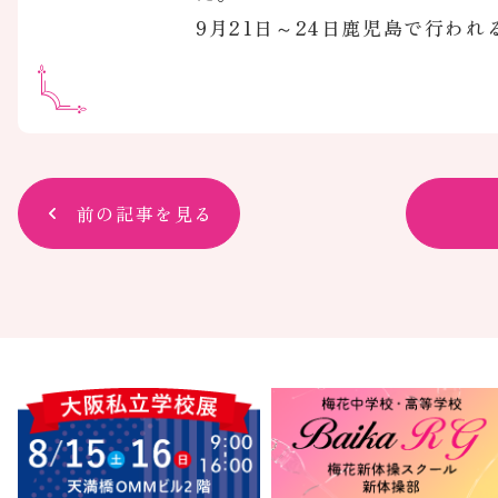
9月21日～24日鹿児島で行わ
前の記事を見る