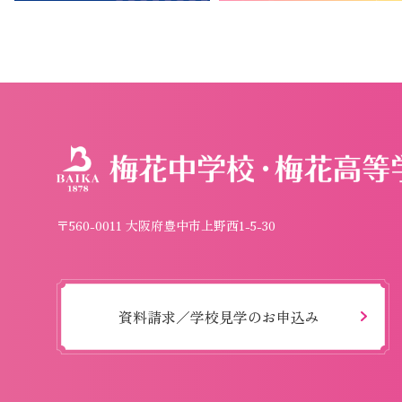
〒560-0011 大阪府豊中市上野西1-5-30
資料請求／学校見学のお申込み