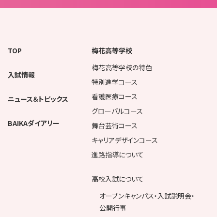
TOP
梅花高等学校
梅花高等学校の特色
入試情報
特別進学コース
看護医療コース
ニュース＆トピックス
グローバルコース
BAIKAダイアリー
舞台芸術コース
キャリアデザインコース
進路指導について
高校入試について
オープンキャンパス・入試説明会・
公開行事