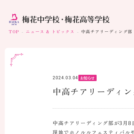
TOP
ニュース & トピックス
中高チアリーディング
お知らせ
2024.03.04
中高チアリーディ
中高チアリーディング部が3月8
現地でホノルルフェスティバル