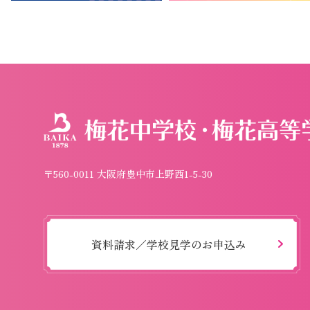
〒560-0011 大阪府豊中市上野西1-5-30
資料請求／学校見学のお申込み