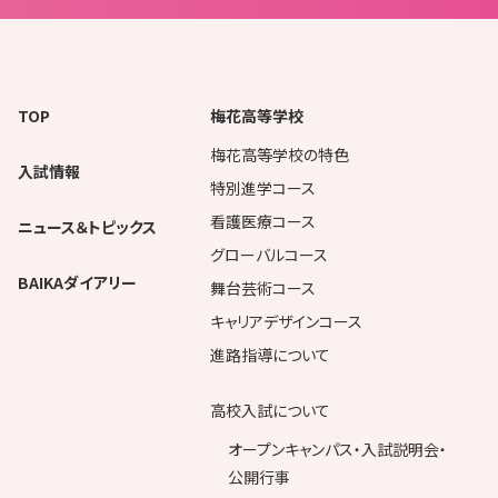
TOP
梅花高等学校
梅花高等学校の特色
入試情報
特別進学コース
看護医療コース
ニュース＆トピックス
グローバルコース
BAIKAダイアリー
舞台芸術コース
キャリアデザインコース
進路指導について
高校入試について
オープンキャンパス・入試説明会・
公開行事