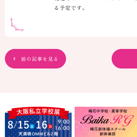
る予定です。
前の記事を見る