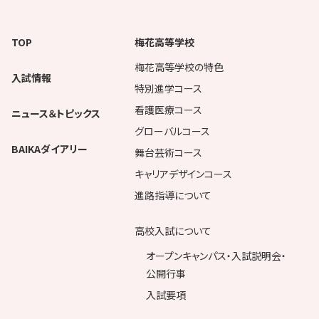
TOP
梅花高等学校
梅花高等学校の特色
入試情報
特別進学コース
看護医療コース
ニュース＆トピックス
グローバルコース
BAIKAダイアリー
舞台芸術コース
キャリアデザインコース
進路指導について
高校入試について
オープンキャンパス・入試説明会・
公開行事
入試要項