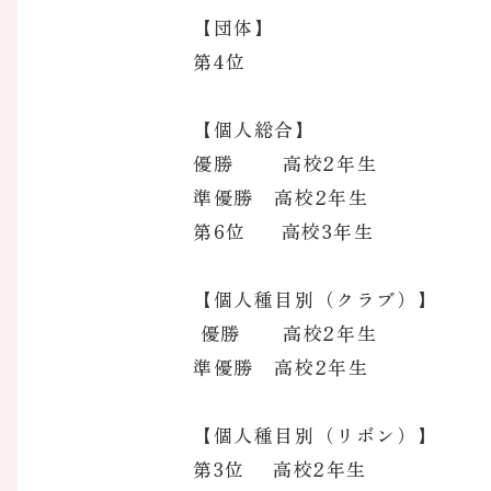
【団体】
第4位
【個人総合】
優勝 高校2年生
準優勝 高校2年生
第6位 高校3年生
【個人種目別（クラブ）】
優勝 高校2年生
準優勝 高校2年生
【個人種目別（リボン）】
第3位 高校2年生