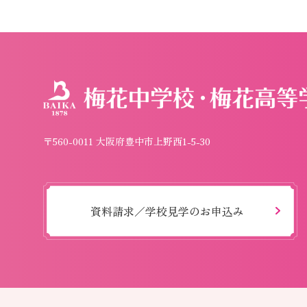
〒560-0011 大阪府豊中市上野西1-5-30
資料請求／学校見学のお申込み