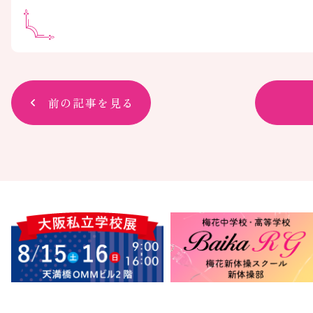
前の記事を見る