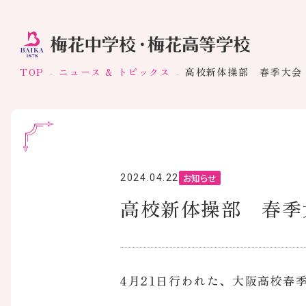
TOP
ニュース & トピックス
高校新体操部 春季大会
お知らせ
2024.04.22
高校新体操部 春季
4月21日行われた、大阪高校