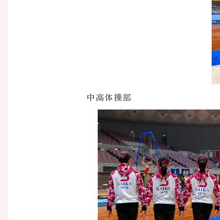
中高体操部