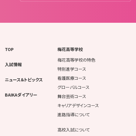
TOP
梅花高等学校
梅花高等学校の特色
入試情報
特別進学コース
看護医療コース
ニュース＆トピックス
グローバルコース
BAIKAダイアリー
舞台芸術コース
キャリアデザインコース
進路指導について
高校入試について