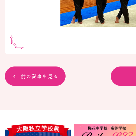
前の記事を見る