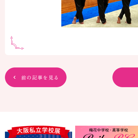
前の記事を見る