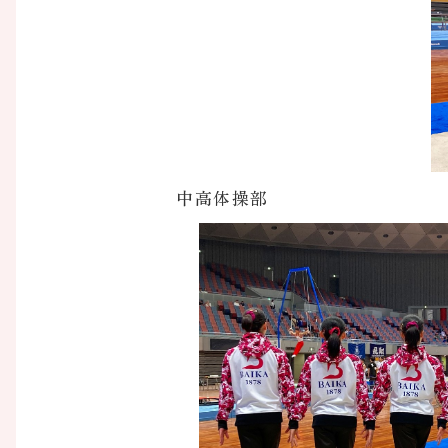
中高体操部