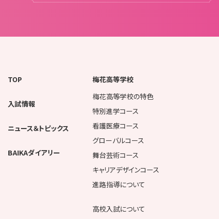
TOP
梅花高等学校
梅花高等学校の特色
入試情報
特別進学コース
看護医療コース
ニュース＆トピックス
グローバルコース
BAIKAダイアリー
舞台芸術コース
キャリアデザインコース
進路指導について
高校入試について