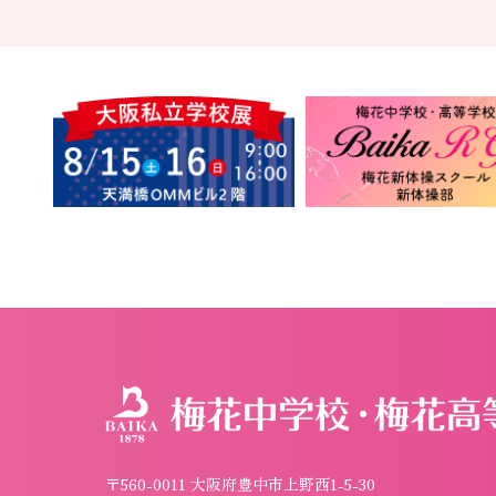
〒560-0011 大阪府豊中市上野西1-5-30