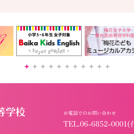
お電話でのお問い合わせ
TEL.06-6852-0001(