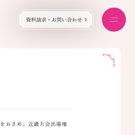
資料請求・お問い合わせ
果をおさめ、近畿大会出場権