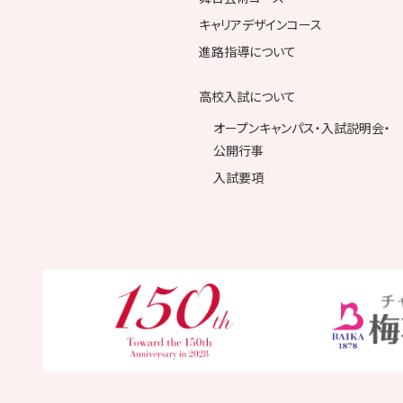
キャリアデザインコース
進路指導について
高校入試について
オープンキャンパス・入試説明会・
公開行事
入試要項