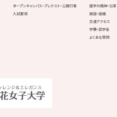
オープンキャンパス・プレテスト・公開行事
建学の精神・沿革
入試要項
施設・設備
交通アクセス
学費・奨学金
よくある質問