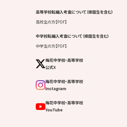
高等学校転編入考査について（帰国生を含む）
高校生の方【PDF】
中学校転編入考査について（帰国生を含む）
中学生の方【PDF】
梅花中学校・高等学校
公式X
梅花中学校・高等学校
Instagram
梅花中学校・高等学校
YouTube