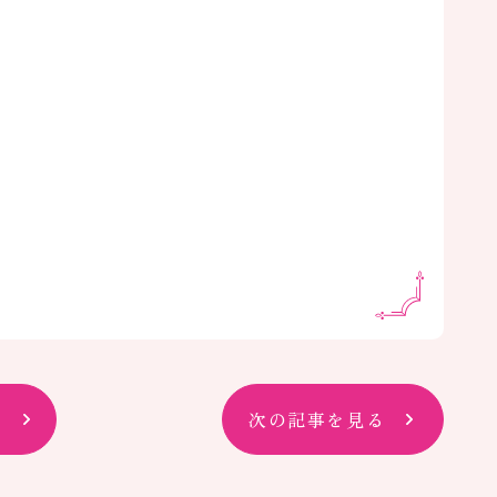
次の記事を見る