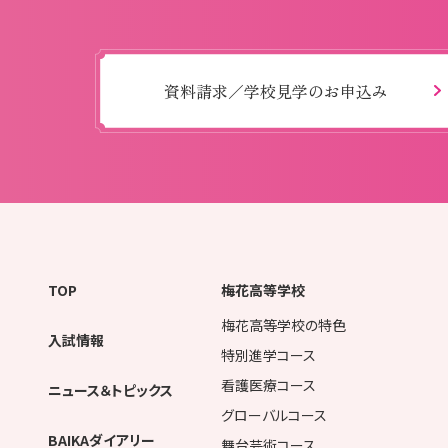
資料請求／学校見学のお申込み
TOP
梅花高等学校
梅花高等学校の特色
入試情報
特別進学コース
看護医療コース
ニュース＆トピックス
グローバルコース
BAIKAダイアリー
舞台芸術コース