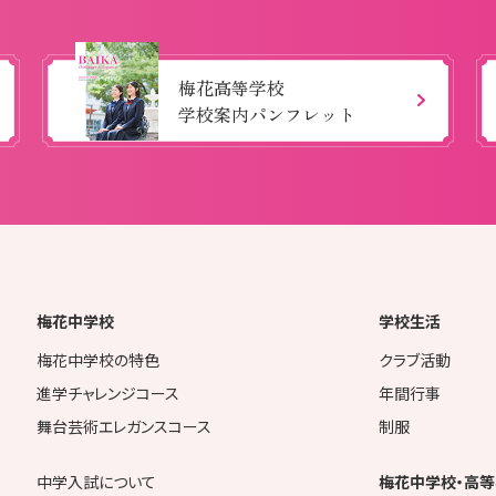
梅花高等学校
学校案内パンフレット
梅花中学校
学校生活
梅花中学校の特色
クラブ活動
進学チャレンジコース
年間行事
舞台芸術エレガンスコース
制服
中学入試について
梅花中学校・高等