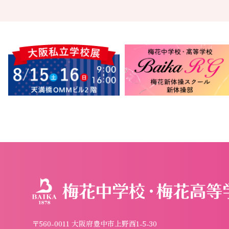
〒560-0011 大阪府豊中市上野西1-5-30