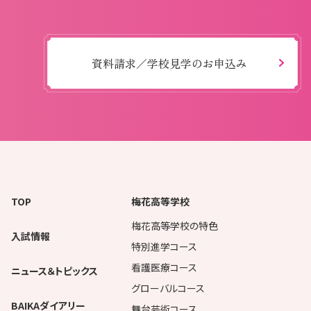
資料請求／学校見学のお申込み
TOP
梅花高等学校
梅花高等学校の特色
入試情報
特別進学コース
看護医療コース
ニュース＆トピックス
グローバルコース
BAIKAダイアリー
舞台芸術コース