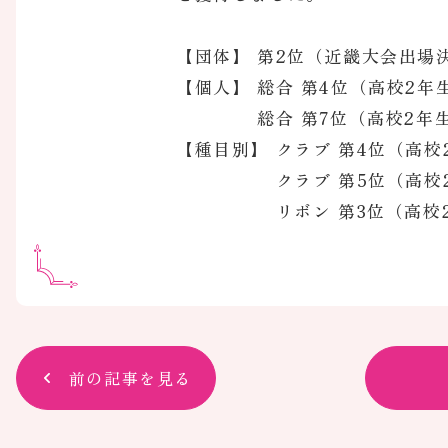
【団体】 第2位（近畿大会出場
【個人】 総合 第4位（高校2年
総合 第7位（高校2年
【種目別】 クラブ 第4位（高校
クラブ 第5位（高校2
リボン 第3位（高校2
前の記事を見る