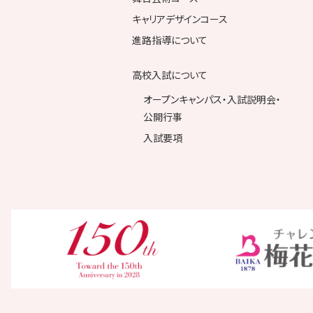
キャリアデザインコース
進路指導について
高校入試について
オープンキャンパス・入試説明会・
公開行事
入試要項